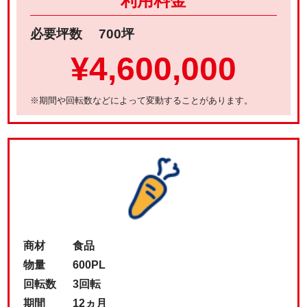
利用料金
必要坪数
700坪
¥4,600,000
※期間や回転数などによって変動することがあります。
商材
食品
物量
600PL
回転数
3回転
期間
12ヵ月