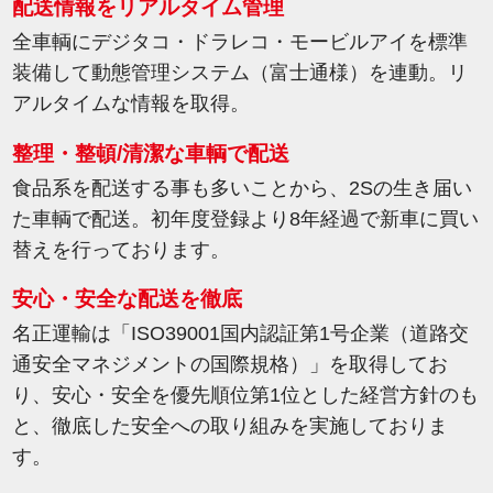
配送情報をリアルタイム管理
全車輌にデジタコ・ドラレコ・モービルアイを標準
装備して動態管理システム（富士通様）を連動。リ
アルタイムな情報を取得。
整理・整頓/清潔な車輌で配送
食品系を配送する事も多いことから、2Sの生き届い
た車輌で配送。初年度登録より8年経過で新車に買い
替えを行っております。
安心・安全な配送を徹底
名正運輸は「ISO39001国内認証第1号企業（道路交
通安全マネジメントの国際規格）」を取得してお
り、安心・安全を優先順位第1位とした経営方針のも
と、徹底した安全への取り組みを実施しておりま
す。