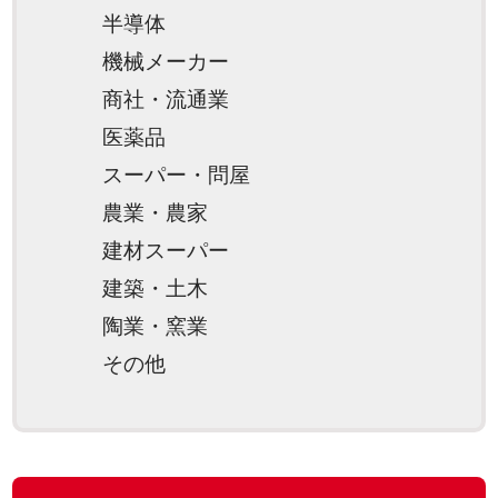
半導体
機械メーカー
商社・流通業
医薬品
スーパー・問屋
農業・農家
建材スーパー
建築・土木
陶業・窯業
その他