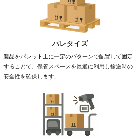
パレタイズ
製品をパレット上に一定のパターンで配置して固定
することで、保管スペースを最適に利用し輸送時の
安全性を確保します。