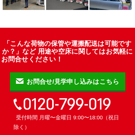
「こんな荷物の保管や運搬配送は可能です
か？」など
用途や空床に関してはお気軽に
お問合せください！
お問合せ/見学申し込みはこちら
受付時間 月曜〜金曜日 9:00〜18:00（祝日
除く）