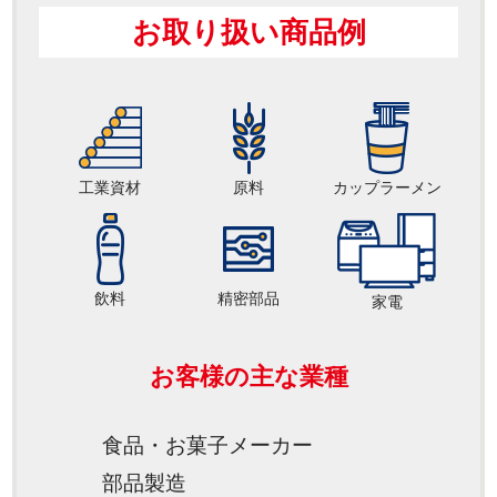
お取り扱い商品例
工業資材
原料
カップラーメン
飲料
精密部品
家電
お客様の主な業種
食品・お菓子メーカー
部品製造