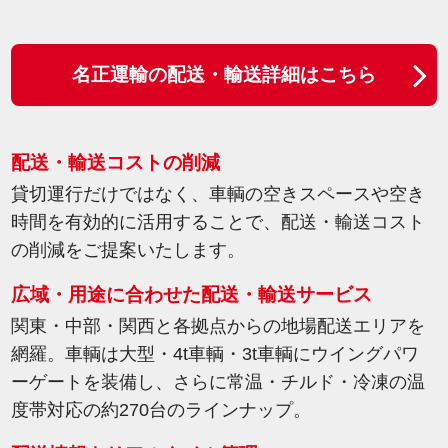
名正運輸の配送・輸送詳細はこちら
配送・輸送コストの削減
貸切運行だけではなく、車輌の空きスペースや空き
時間を有効的に活用することで、配送・輸送コスト
の削減をご提案いたします。
広域・用途に合わせた配送・輸送サービス
関東・中部・関西と各拠点からの地場配送エリアを
網羅。車輌は大型・4t車輌・3t車輌にウイングパワ
ーゲートを装備し、さらに常温・チルド・冷凍の温
度帯対応の約270台のラインナップ。