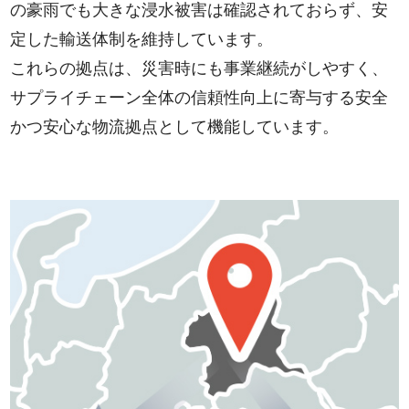
の豪雨でも大きな浸水被害は確認されておらず、安
定した輸送体制を維持しています。
これらの拠点は、災害時にも事業継続がしやすく、
サプライチェーン全体の信頼性向上に寄与する安全
かつ安心な物流拠点として機能しています。