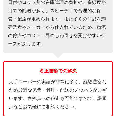
⽇付やロット別の在庫管理の負担や、多頻度⼩
⼝での配送が多く、スピーディで合理的な保
管・配送が求められます。また多くの商品を卸
売業者やメーカーから仕⼊れているため、物流
の停滞やコスト上昇のしわ寄せを受けやすいケ
ースがあります。
名正運輸での解決
⼤手スーパーの実績が非常に多く、経験豊富な
ため最適な保管・管理・配送のノウハウがござ
います。各拠点への継走も可能ですので、課題
点などお気軽にご相談ください。