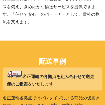
スを備え、きめ細かな輸送サービスを提供できま
す。「任せて安心」のパートナーとして、貴社の物
流を支えます。
配送事例
名正運輸の各拠点を組み合わせて継走
便のご提案をいたします
名正運輸各拠点ではパレタイズによる商品の仮置き