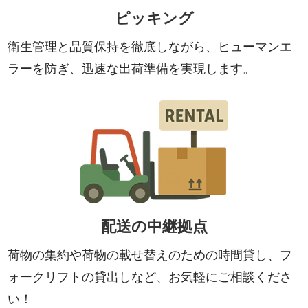
ピッキング
衛生管理と品質保持を徹底しながら、ヒューマンエ
ラーを防ぎ、迅速な出荷準備を実現します。
配送の中継拠点
荷物の集約や荷物の載せ替えのための時間貸し、フ
ォークリフトの貸出しなど、お気軽にご相談くださ
い！