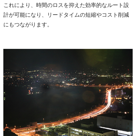
これにより、時間のロスを抑えた効率的なルート設
計が可能になり、リードタイムの短縮やコスト削減
にもつながります。