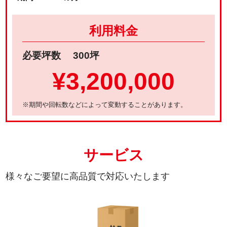
利用料金
必要坪数
300坪
¥3,200,000
※期間や回転数などによって変動することがあります。
サービス
様々なご要望に高品質で対応いたします