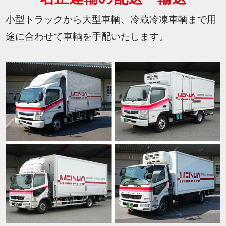
小型トラックから大型車輌、冷蔵冷凍車輌まで用
途に合わせて車輌を手配いたします。