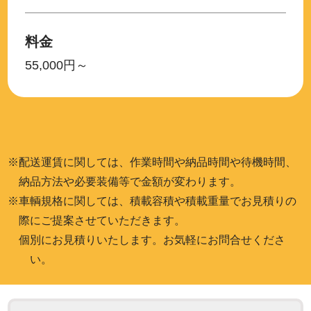
料金
55,000円～
※配送運賃に関しては、作業時間や納品時間や待機時間、
納品方法や必要装備等で金額が変わります。
※車輌規格に関しては、積載容積や積載重量でお見積りの
際にご提案させていただきます。
個別にお見積りいたします。お気軽にお問合せくださ
い。