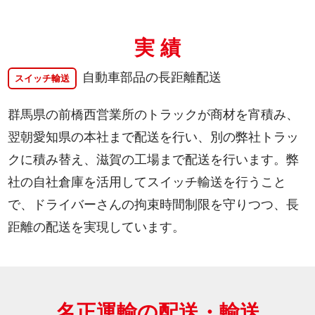
実 績
自動車部品の長距離配送
スイッチ輸送
群馬県の前橋西営業所のトラックが商材を宵積み、
翌朝愛知県の本社まで配送を行い、別の弊社トラッ
クに積み替え、滋賀の工場まで配送を行います。弊
社の自社倉庫を活用してスイッチ輸送を行うこと
で、ドライバーさんの拘束時間制限を守りつつ、長
距離の配送を実現しています。
名正運輸の配送・輸送