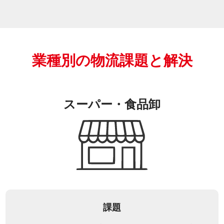
業種別の物流課題と解決
スーパー・食品卸
課題