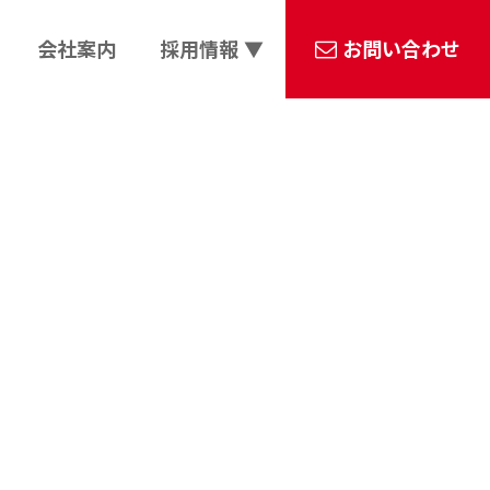
会社案内
採用情報 ▼
お問い合わせ