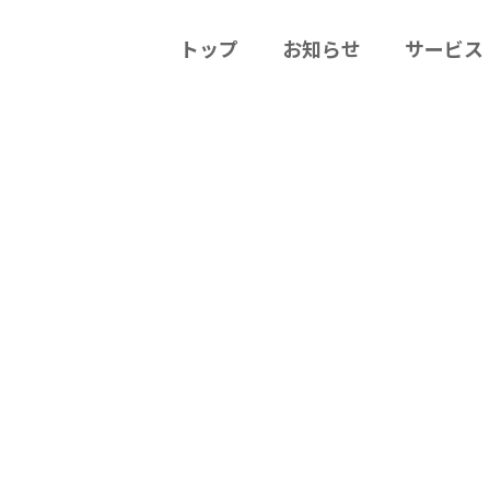
トップ
お知らせ
サービス