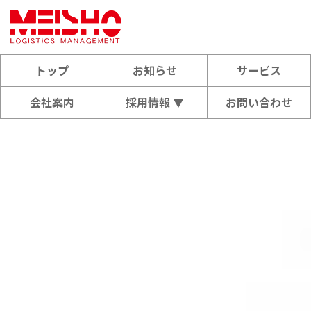
トップ
お知らせ
サービス
会社案内
採用情報 ▼
お問い合わせ