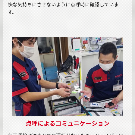
快な気持ちにさせないように点呼時に確認していま
す。
点呼によるコミュニケーション