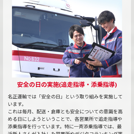
安全の日の実施(追走指導・添乗指導)
名正運輸では「安全の日」という取り組みを実施して
います。
これは毎月、配送・倉庫とも安全についての意識を高
める日にしようということで、各営業所で追走指導や
添乗指導を行っています。特に一斉添乗指導では、最