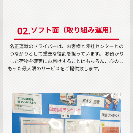
02.
ソフト面（取り組み運用）
名正運輸のドライバーは、お客様と弊社センターとの
つながりとして重要な役割を担っています。
お預かり
した荷物を確実にお届けすることはもちろん、心のこ
もった最大限のサービスをご提供致します。