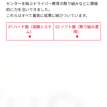
センターを結ぶドライバー教育の取り組みなどに積極
的に力を注いできました。
これらはすべて着実に成果に結びついています。
01.ハード面（設備システ
02.ソフト面（取り組み運
ム）
用）