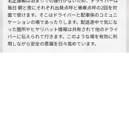
名正運輸は泊まりでの運行がないため、ドライバーは
毎日 朝と夜にそれぞれ出発点呼と帰庫点呼の2回を対
面で受けます。そこはドライバーと配車係のコミュニ
ケーションの場であったりします。配送途中で気にな
った箇所やヒヤリハット情報は共有されて他のドライ
バーに伝えられて行きます。このような場を有効に利
用しながら安全の意識を日々高めています。