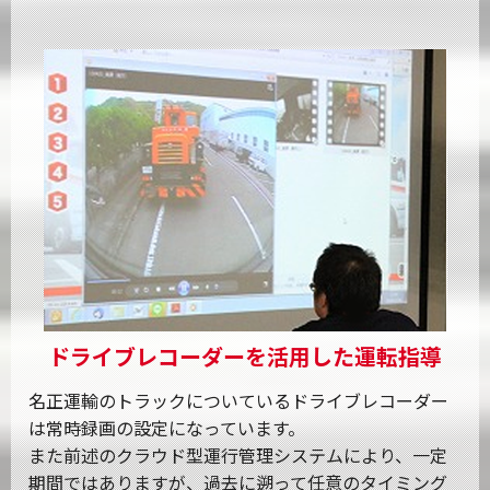
ドライブレコーダーを活用した運転指導
名正運輸のトラックについているドライブレコーダー
は常時録画の設定になっています。
また前述のクラウド型運行管理システムにより、一定
期間ではありますが、過去に遡って任意のタイミング