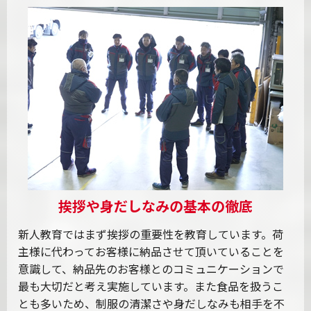
挨拶や身だしなみの基本の徹底
新人教育ではまず挨拶の重要性を教育しています。荷
主様に代わってお客様に納品させて頂いていることを
意識して、納品先のお客様とのコミュニケーションで
最も大切だと考え実施しています。また食品を扱うこ
とも多いため、制服の清潔さや身だしなみも相手を不