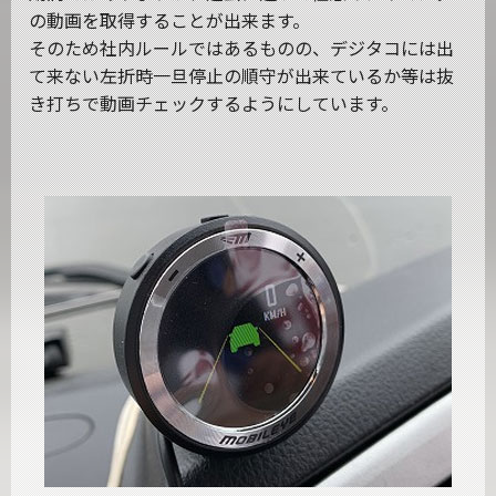
の動画を取得することが出来ます。
そのため社内ルールではあるものの、デジタコには出
て来ない左折時一旦停止の順守が出来ているか等は抜
き打ちで動画チェックするようにしています。