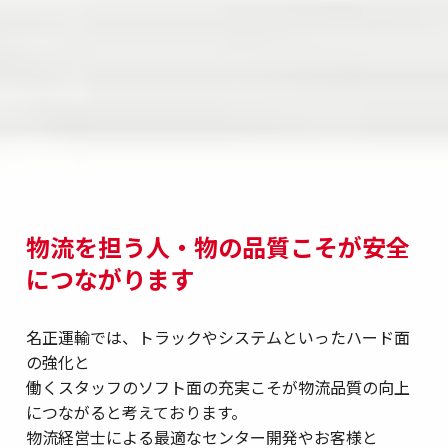
物流を担う人・物の品質こそが安全
につながります
名正運輸では、トラックやシステムといったハード面
の強化と
働くスタッフのソフト面の充実こそが物流品質の向上
につながると考えております。
物流経営士による最適なセンター開発やお客様と