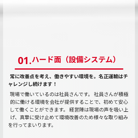
01.
ハード面（設備システム）
常に改善点を考え、働きやすい環境を。
名正運輸はチ
ャレンジし続けます！
現場で働いているのは社員さんです。
社員さんが積極
的に働ける環境を会社が提供することで、初めて安心
して働くことができます。
経営陣は現場の声を吸い上
げ、真摯に受け止めて環境改善のため様々な取り組み
を行ってまいります。