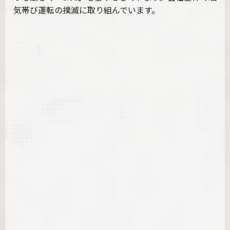
気帯び運転の撲滅に取り組んでいます。