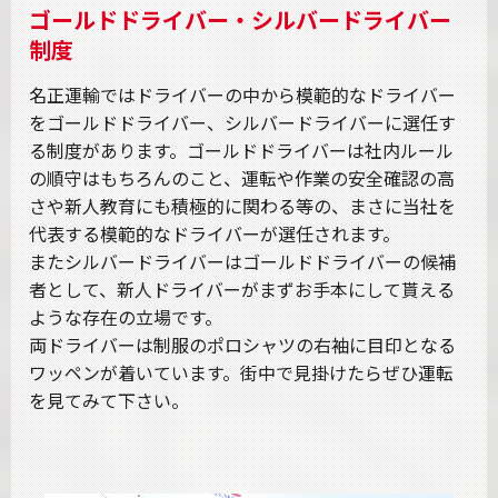
ゴールドドライバー・シルバードライバー
制度
名正運輸ではドライバーの中から模範的なドライバー
をゴールドドライバー、シルバードライバーに選任す
る制度があります。ゴールドドライバーは社内ルール
の順守はもちろんのこと、運転や作業の安全確認の高
さや新人教育にも積極的に関わる等の、まさに当社を
代表する模範的なドライバーが選任されます。
またシルバードライバーはゴールドドライバーの候補
者として、新人ドライバーがまずお手本にして貰える
ような存在の立場です。
両ドライバーは制服のポロシャツの右袖に目印となる
ワッペンが着いています。街中で見掛けたらぜひ運転
を見てみて下さい。