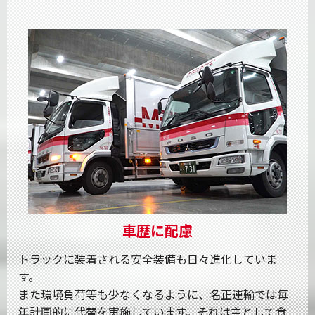
車歴に配慮
トラックに装着される安全装備も日々進化していま
す。
また環境負荷等も少なくなるように、名正運輸では毎
年計画的に代替を実施しています。それは主として食