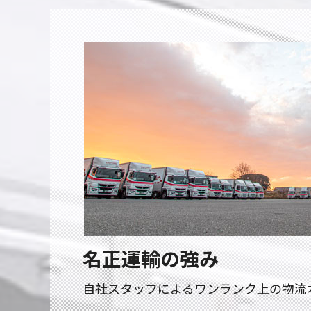
名正運輸の強み
自社スタッフによるワンランク上の物流