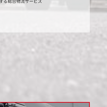
する総合物流サービス