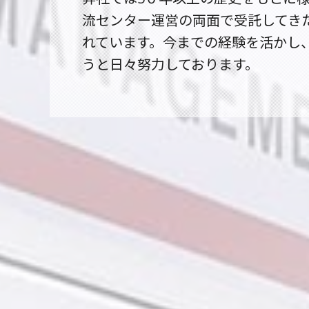
流センター運営の両面で受託してき
れています。今までの経験を活かし
うと日々努力しております。