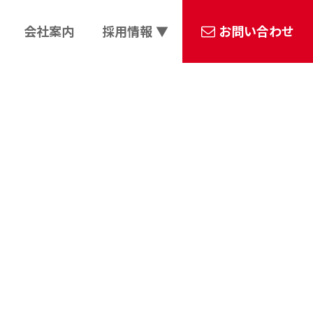
会社案内
採用情報 ▼
お問い合わせ