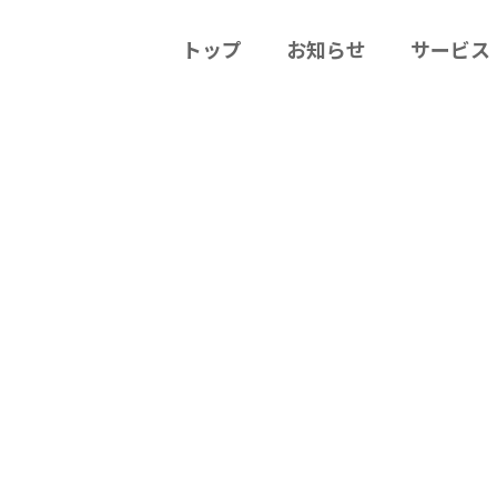
トップ
お知らせ
サービス