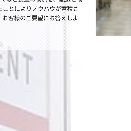
たことによりノウハウが蓄積さ
、お客様のご要望にお答えしよ