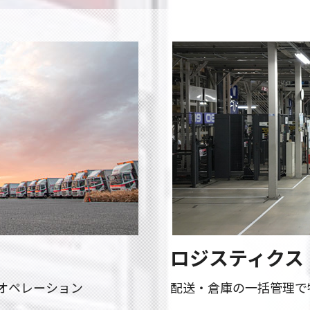
ロジスティクス
オペレーション
配送・倉庫の一括管理で