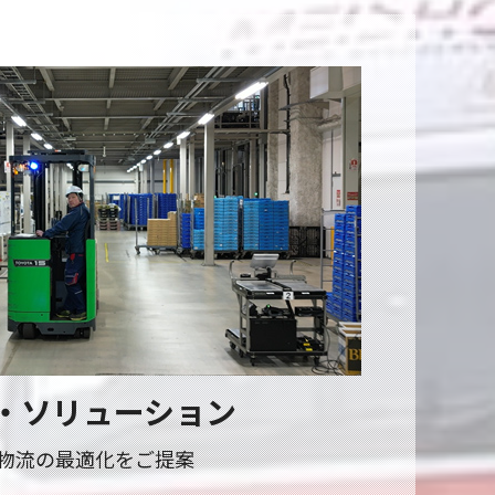
・ソリューション
物流の最適化をご提案