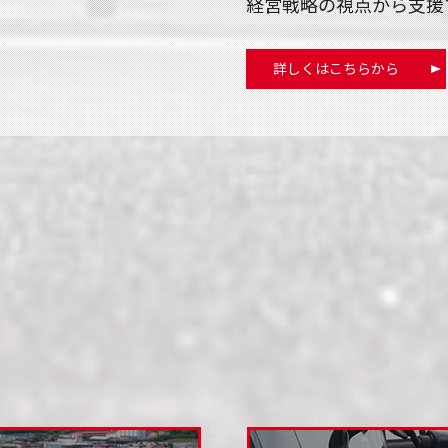
経営戦略の視点から支援
詳しくはこちらから