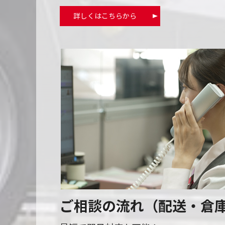
詳しくはこちらから
ご相談の流れ（配送・倉