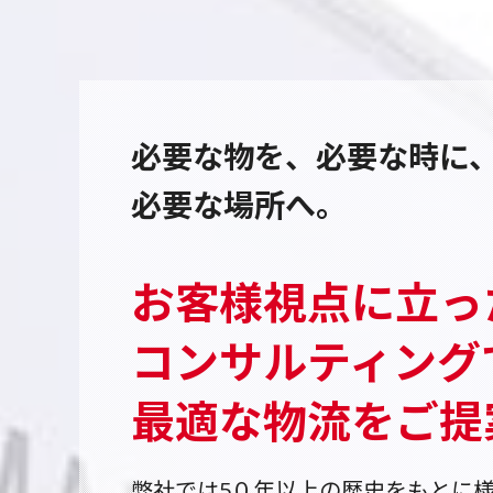
必要な物を、必要な時に
必要な場所へ。
お客様視点に立っ
コンサルティング
最適な物流をご提
弊社では5０年以上の歴史をもとに