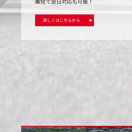
最短で翌日対応も可能！
詳しくはこちらから