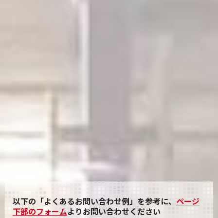
以下の「よくあるお問い合わせ例」を参考に、
ページ
下部のフォーム
よりお問い合わせください