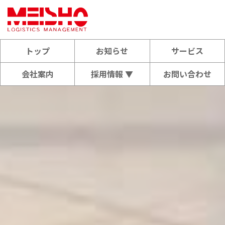
トップ
お知らせ
サービス
会社案内
採用情報 ▼
お問い合わせ