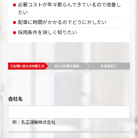
必要コストが年々膨らんできているので改善し
たい
配車に時間がかかるのでどうにかしたい
採用条件を詳しく知りたい
会社名
例：名正運輸株式会社