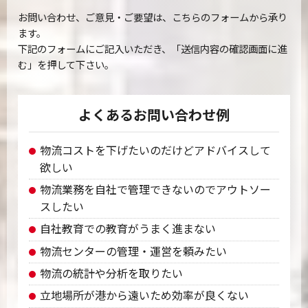
お問い合わせ、ご意見・ご要望は、こちらのフォームから承り
ます。
下記のフォームにご記入いただき、「送信内容の確認画面に進
む」を押して下さい。
よくあるお問い合わせ例
物流コストを下げたいのだけどアドバイスして
欲しい
物流業務を自社で管理できないのでアウトソー
スしたい
自社教育での教育がうまく進まない
物流センターの管理・運営を頼みたい
物流の統計や分析を取りたい
立地場所が港から遠いため効率が良くない