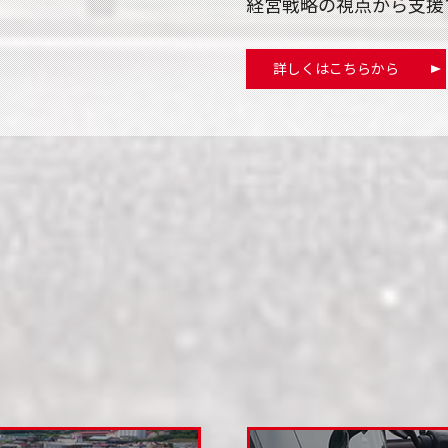
経営戦略の視点から支援
詳しくはこちらから