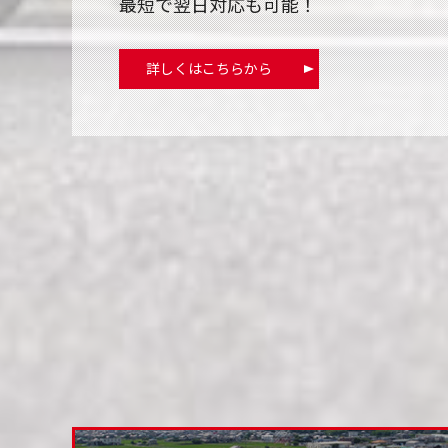
最短で翌日対応も可能！
詳しくはこちらから