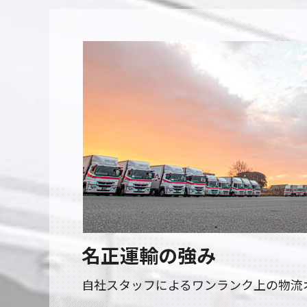
名正運輸の強み
自社スタッフによるワンランク上の物流