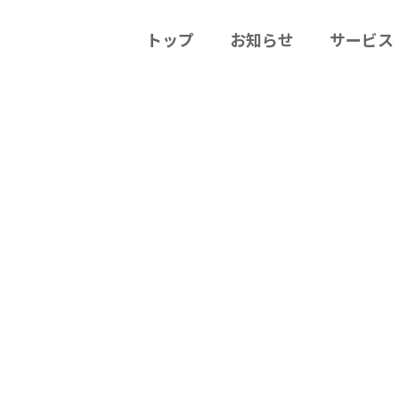
トップ
お知らせ
サービス