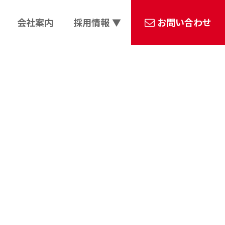
会社案内
採用情報 ▼
お問い合わせ