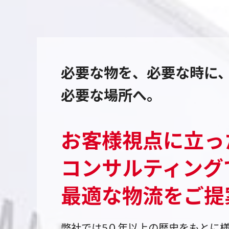
必要な物を、必要な時に
必要な場所へ。
お客様視点に立っ
コンサルティング
最適な物流をご提
弊社では5０年以上の歴史をもとに