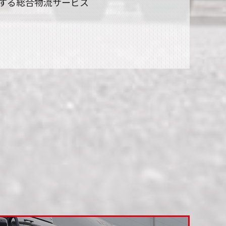
する総合物流サービス