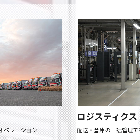
ロジスティクス
オペレーション
配送・倉庫の一括管理で