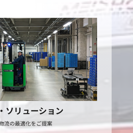
・ソリューション
物流の最適化をご提案