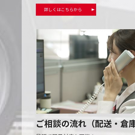
詳しくはこちらから
ご相談の流れ（配送・倉