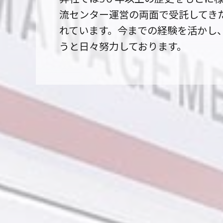
流センター運営の両面で受託してき
れています。今までの経験を活かし
うと日々努力しております。