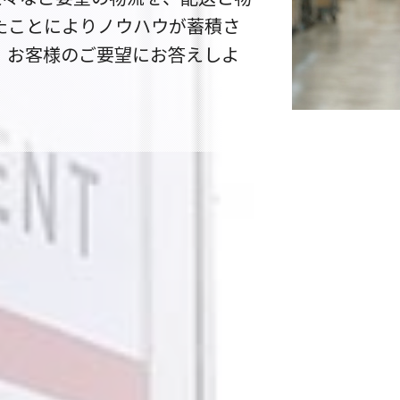
たことによりノウハウが蓄積さ
、お客様のご要望にお答えしよ