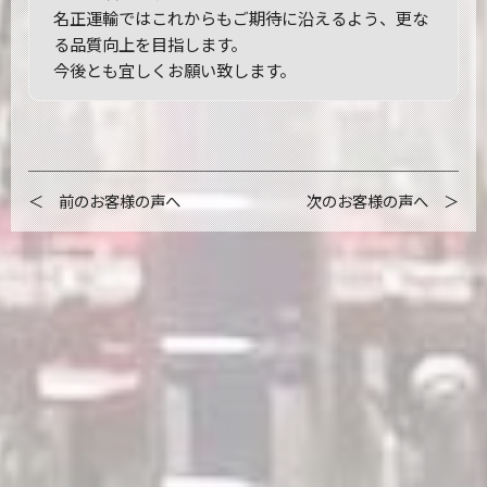
名正運輸ではこれからもご期待に沿えるよう、更な
る品質向上を目指します。
今後とも宜しくお願い致します。
＜ 前のお客様の声へ
次のお客様の声へ ＞