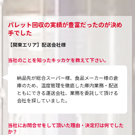
パレット回収の実績が豊富だったのが決め
手でした
【関東エリア】配送会社様
当社のことを知ったキッカケを教えて下さい。
納品先が総合スーパー様、食品メーカー様の倉
庫のため、温度管理を徹底した庫内業務・配送
ともにできる運送会社、業務を委託して頂ける
会社を探していました。
当社にお問合せをして頂いた理由・決定打は何でした
か？