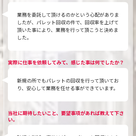
業務を委託して頂けるのかという心配がありま
したが、パレット回収の件で、回収率を上げて
頂いた事により、業務を行って頂こうと決めま
した。
実際に仕事を依頼してみて、感じた事は何でしたか？
新規の所でもパレットの回収を行って頂いてお
り、安心して業務を任せる事ができています。
当社に期待したいこと、要望事項があれば教えて下さ
い。