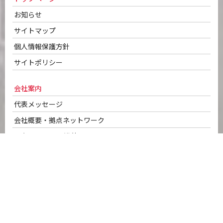
お知らせ
サイトマップ
個人情報保護方針
サイトポリシー
会社案内
代表メッセージ
会社概要・拠点ネットワーク
50年のあゆみ・沿革
車輌ラインナップ
認証取得
安全への取り組み
ネットワークセキュリティシステム
SDGsへの取り組み