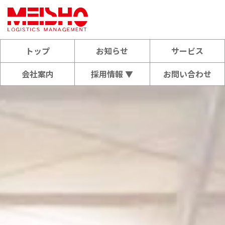
トップ
お知らせ
サービス
会社案内
採用情報 ▼
お問い合わせ