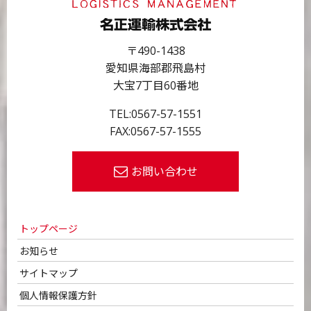
〒490-1438
愛知県海部郡飛島村
大宝7丁目60番地
TEL:
0567-57-1551
FAX:0567-57-1555
お問い合わせ
トップページ
お知らせ
サイトマップ
個人情報保護方針