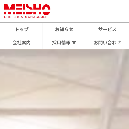
トップ
お知らせ
サービス
会社案内
採用情報 ▼
お問い合わせ