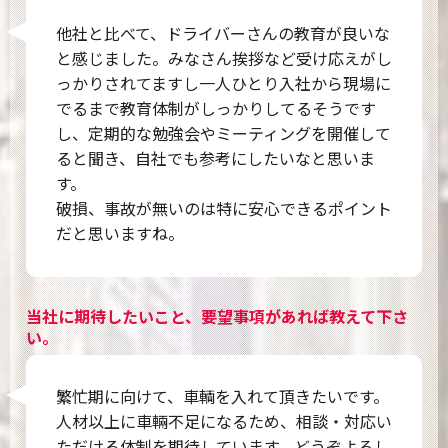
他社と比べて、ドライバーさんの教育が良いな
と感じました。みなさん挨拶など受け応えがし
っかりされてますし一人ひとり入社から現場に
でるまで教育体制がしっかりしてるそうです
し、定期的な勉強会やミーティングを開催して
ると聞き、自社でも参考にしたいなと思いま
す。
破損、事故が無いのは特に安心できるポイント
だと思いますね。
当社に期待したいこと、要望事項があれば教えて下さ
い。
繁忙期に向けて、車輌を入れて頂きたいです。
人材以上に車輛不足になるため、相談・対応い
ただける体制を期待しています。どうぞよろし