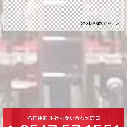
次のお客様の声へ ＞
名正運輸 本社お問い合わせ窓口