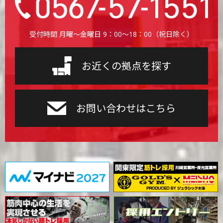
受付時間 月曜〜金曜日 9：00〜18：00（祝日除く）
お近くの拠点を探す
お問い合わせはこちら