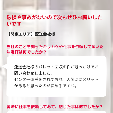
破損や事故がないので次もぜひお願いした
いです
【関東エリア】配送会社様
当社のことを知ったキッカケや仕事を依頼して頂いた
決定打は何でしたか？
運送会社様のパレット回収の件がきっかけでお
問い合わせしました。
センター運営をされており、入荷時にメリット
があると思ったのが決め手ですね。
実際に仕事を依頼してみて、感じた事は何でしたか？