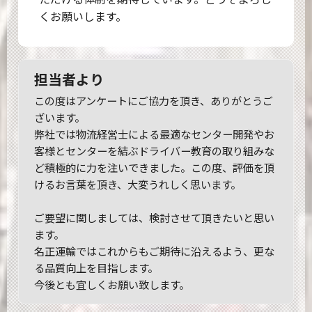
くお願いします。
担当者より
この度はアンケートにご協力を頂き、ありがとうご
ざいます。
弊社では物流経営士による最適なセンター開発やお
客様とセンターを結ぶドライバー教育の取り組みな
ど積極的に力を注いできました。この度、評価を頂
けるお言葉を頂き、大変うれしく思います。
ご要望に関しましては、検討させて頂きたいと思い
ます。
名正運輸ではこれからもご期待に沿えるよう、更な
る品質向上を目指します。
今後とも宜しくお願い致します。