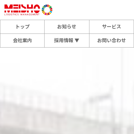
トップ
お知らせ
サービス
会社案内
採用情報 ▼
お問い合わせ