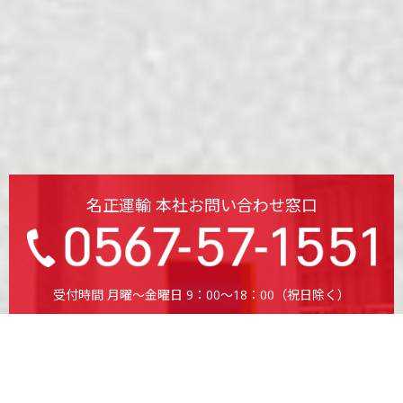
名正運輸 本社お問い合わせ窓口
受付時間 月曜〜金曜日 9：00〜18：00（祝日除く）
お近くの拠点を探す