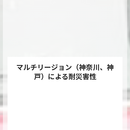
マルチリージョン（神奈川、神
戸）による耐災害性