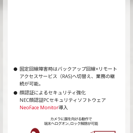
固定回線障害時はバックアップ回線×リモート
アクセスサービス（RAS)へ切替え、業務の継
続が可能。
顔認証によるセキュリティ強化
NEC顔認証PCセキュリティソフトウェア
NeoFace Monitor
導入