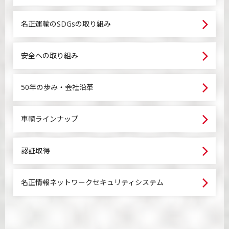
名正運輸のSDGsの取り組み
安全への取り組み
50年の歩み・会社沿革
車輌ラインナップ
認証取得
名正情報ネットワークセキュリティシステム