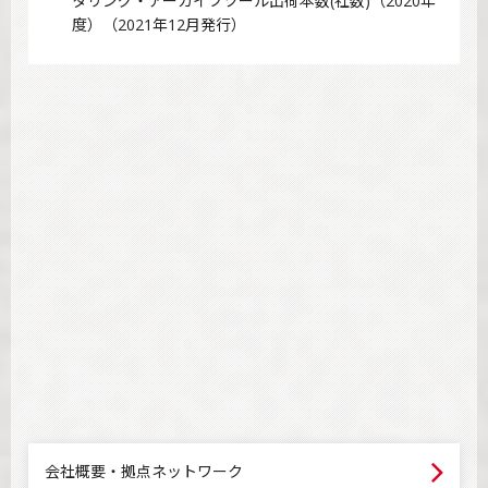
タリング・アーカイブツール出荷本数(社数)（2020年
度）（2021年12月発行）
会社概要・拠点ネットワーク