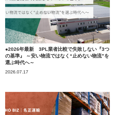
●2026年最新 3PL業者比較で失敗しない『3つ
の基準』 ～安い物流ではなく“止めない物流”を
選ぶ時代へ～
2026.07.17