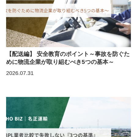
【配送編】 安全教育のポイント～事故を防ぐた
めに物流企業が取り組むべき5つの基本～
2026.07.31