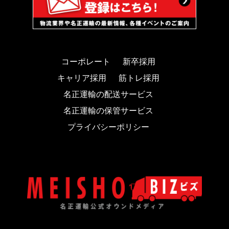
コーポレート
新卒採用
キャリア採用
筋トレ採用
名正運輸の配送サービス
名正運輸の保管サービス
プライバシーポリシー