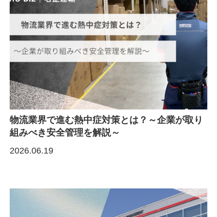
物流業界で進む熱中症対策とは？～企業が取り
組みべき安全管理を解説～
2026.06.19