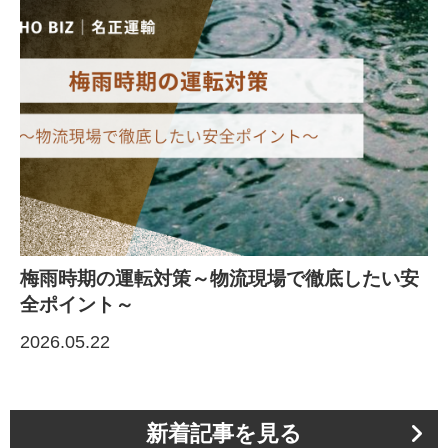
梅雨時期の運転対策～物流現場で徹底したい安
全ポイント～
2026.05.22
新着記事を見る