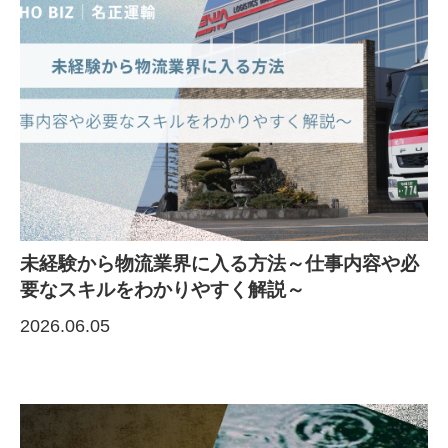
未経験から物流業界に入る方法～仕事内容や必
要なスキルをわかりやすく解説～
2026.06.05