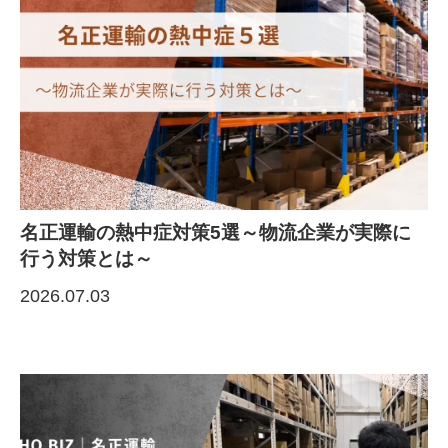
名正運輸の熱中症対策5選～物流企業が実際に
行う対策とは～
2026.07.03