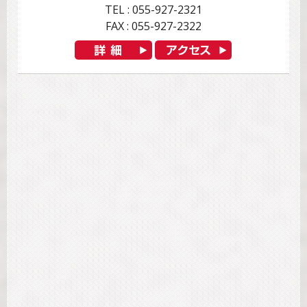
TEL : 055-927-2321
FAX : 055-927-2322