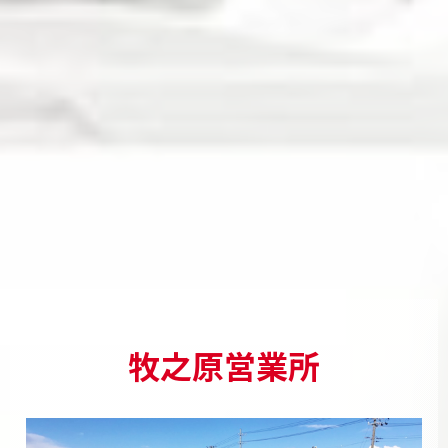
牧之原営業所