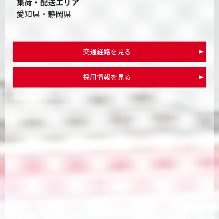
集荷・配送エリア
愛知県・静岡県
交通経路を見る
採用情報を見る