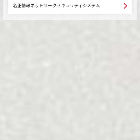
名正情報ネットワークセキュリティシステム