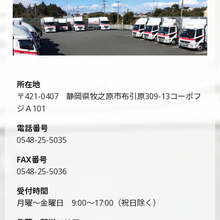
所在地
〒421-0407 静岡県牧之原市布引原309-13コーポフ
ジＡ101
電話番号
0548-25-5035
FAX番号
0548-25-5036
受付時間
月曜～金曜日 9:00～17:00（祝日除く）