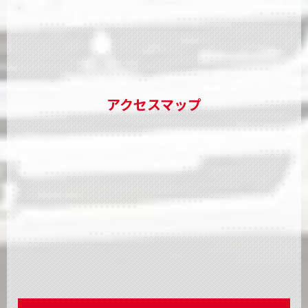
アクセスマップ