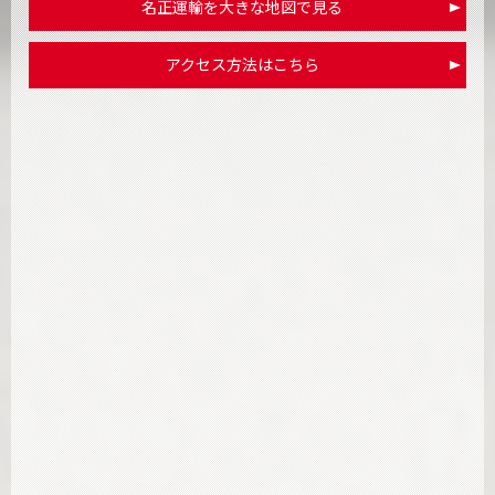
名正運輸を大きな地図で見る
アクセス方法はこちら