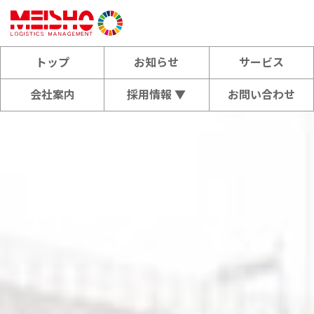
トップ
お知らせ
サービス
会社案内
採用情報 ▼
お問い合わせ