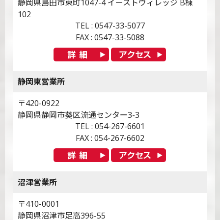
静岡県島田市東町1047-4 イーストヴィレッジ B棟
102
TEL : 0547-33-5077
FAX : 0547-33-5088
静岡東営業所
〒420-0922
静岡県静岡市葵区流通センター3-3
TEL : 054-267-6601
FAX : 054-267-6602
沼津営業所
〒410-0001
静岡県沼津市足高396-55