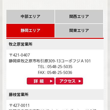
中部エリア
関西エリア
静岡エリア
関東エリア
牧之原営業所
〒421-0407
静岡県牧之原市布引原309-13コーポフジＡ101
TEL : 0548-25-5035
FAX : 0548-25-5036
藤枝営業所
〒427-0011