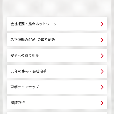
会社概要・拠点ネットワーク
名正運輸のSDGsの取り組み
安全への取り組み
50年の歩み・会社沿革
車輌ラインナップ
認証取得