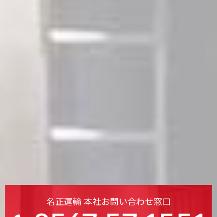
名正運輸 本社お問い合わせ窓口