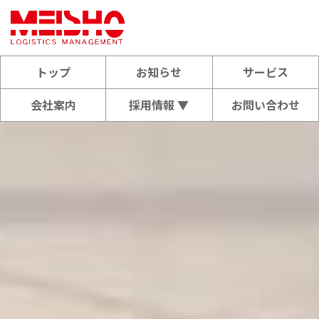
トップ
お知らせ
サービス
会社案内
採用情報 ▼
お問い合わせ