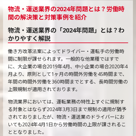
物流・運送業界の2024年問題とは？労働時
間の解決策と対策事例を紹介
物流・運送業界の「2024年問題」とは？わ
かりやすく解説
働き方改革法案によってドライバー・運転手の労働時
間に制限が課せられます。一般的な他業種ではすで
に、大企業の場合2019年4月、中小企業の場合2020年4
月より、原則として1ヶ月の時間外労働を45時間まで、
年間の時間外労働を360時間までとする、長時間労働の
上限規制が適用されております。
物流業界においては、運転業務の特性上すぐに規制す
る対象とはならず2024年3月3日まで規制の適用が猶予
されておりましたが、物流・運送業のドライバーにお
いても2024年4月1日から労働時間の上限が課されるこ
ととなりました。