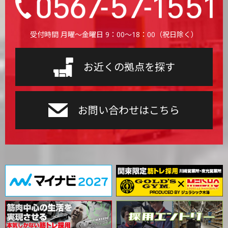
受付時間 月曜〜金曜日 9：00〜18：00（祝日除く）
お近くの拠点を探す
お問い合わせはこちら