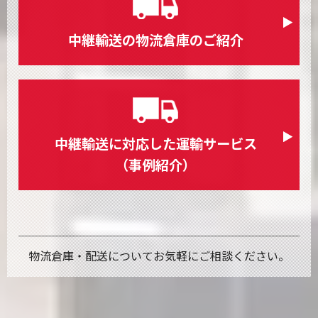
中継輸送の物流倉庫のご紹介
中継輸送に対応した運輸サービス
（事例紹介）
物流倉庫・配送についてお気軽にご相談ください。