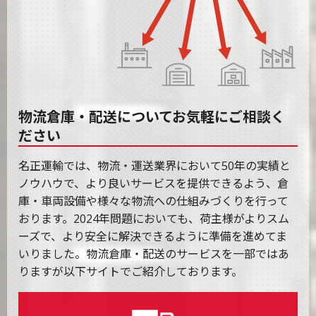
物流倉庫・配送についてお気軽にご相談く
ださい
名正運輸では、物流・運送業界において50年の実績と
ノウハウで、より良いサービスを提供できるよう、倉
庫・車両設備や様々な物流への仕組みづくりを行って
おります。2024年問題においても、荷主様がよりスム
ーズで、より安全に解決できるように準備を進めてま
いりました。物流倉庫・配送のサービスを一部ではあ
りますが以下サイトでご紹介しております。