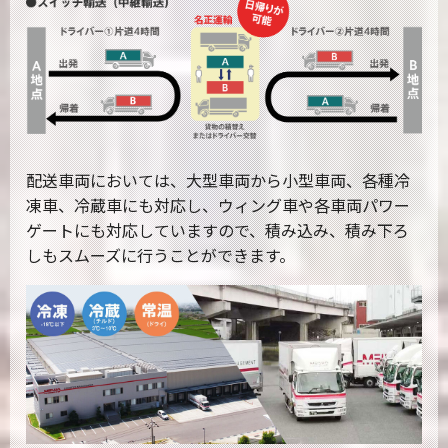
配送車両においては、大型車両から小型車両、各種冷
凍車、冷蔵車にも対応し、ウィング車や各車両パワー
ゲートにも対応していますので、積み込み、積み下ろ
しもスムーズに行うことができます。