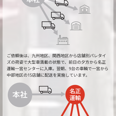
ご依頼後は、九州地区、関西地区から店舗別パレタイ
ズの荷姿で大型車満載の状態で、前日の夕方から名正
運輸一宮センターに入庫。翌朝、9台の車輌で一宮から
中部地区の15店舗に配送を実施しています。