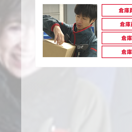
倉庫
倉庫
倉
倉