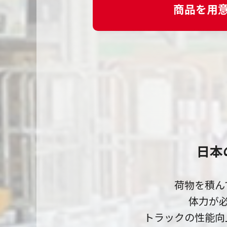
商品を用
日本
荷物を積ん
体力が
トラックの性能向