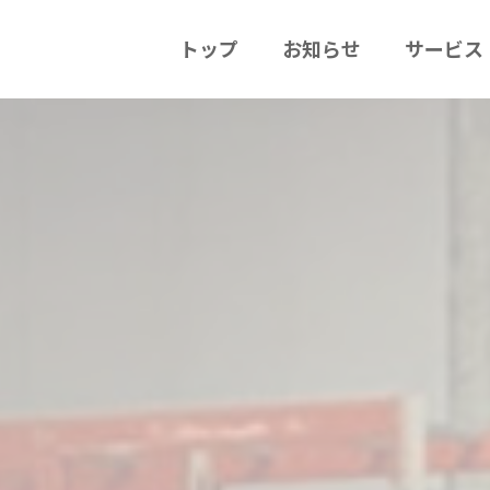
トップ
お知らせ
サービス