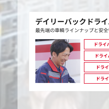
デイリーバックドライ
最先端の車輌ラインナップと安全
ドライ
ドライ
ドラ
ドラ