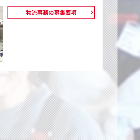
物流事務の募集要項