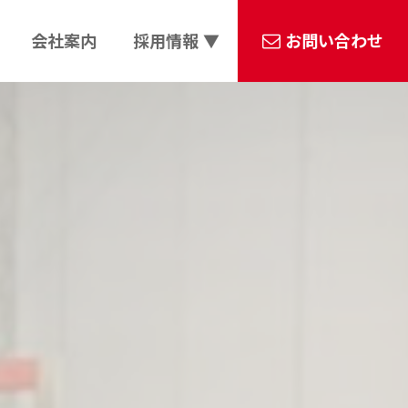
会社案内
採用情報 ▼
お問い合わせ