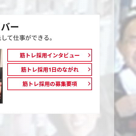
イバー
先して仕事ができる。
筋トレ採用インタビュー
筋トレ採用1日のながれ
筋トレ採用の募集要項