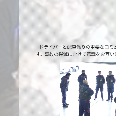
ドライバーと配車係りの重要なコミ
す。事故の撲滅にむけて意識をお互い