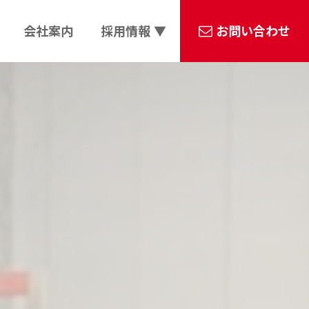
会社案内
採用情報 ▼
お問い合わせ