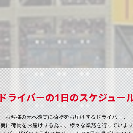
ドライバーの1日のスケジュー
お客様の元へ確実に荷物をお届けするドライバー。
確実に荷物をお届けする為に、様々な業務を行っています