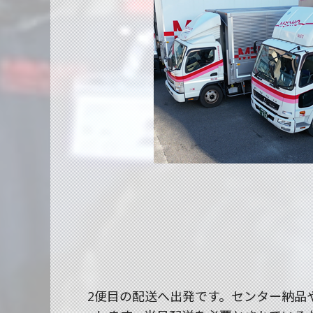
2便目の配送へ出発です。センター納品