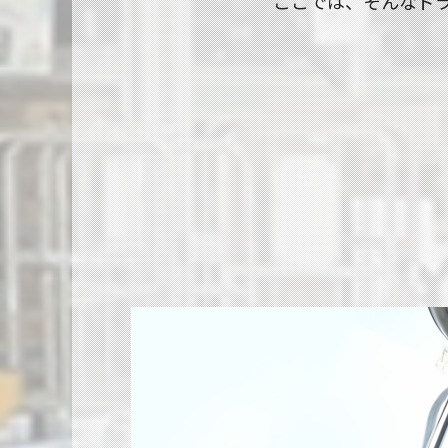
ここでは、そんなド