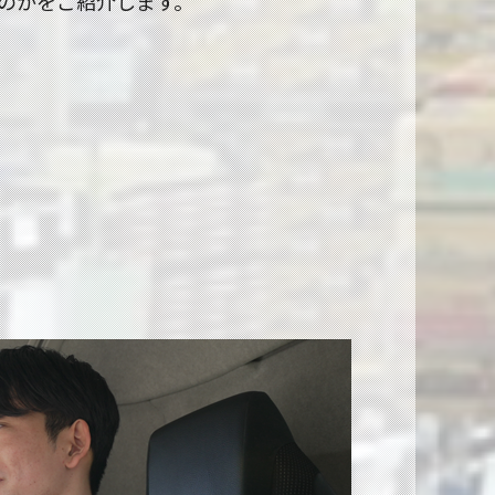
のかをご紹介します。