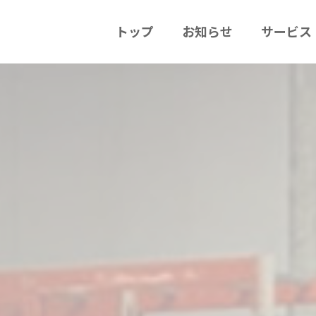
トップ
お知らせ
サービス