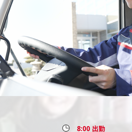
8:00 出勤