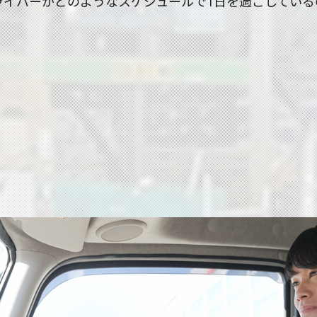
ライバーがどのようなスケジュールで1日を過ごしている