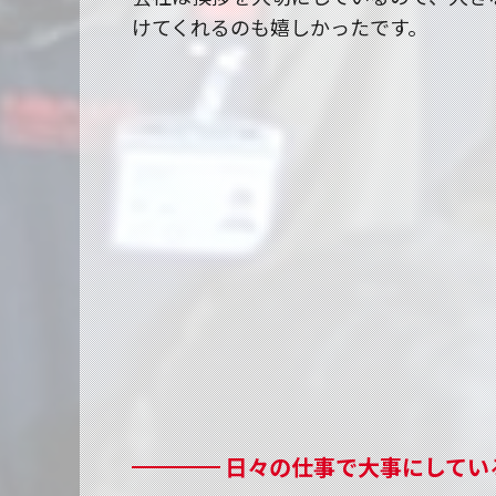
けてくれるのも嬉しかったです。
日々の仕事で大事にしてい