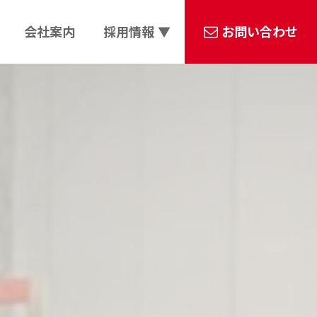
会社案内
採用情報 ▼
お問い合わせ