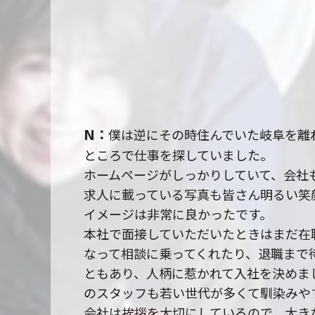
N
僕は逆にその時住んでいた岐阜を離
ところで仕事を探していました。
ホームページがしっかりしていて、会社
求人に載っている写真も皆さん明るい笑
イメージは非常に良かったです。
本社で面接していただいたときはまだ在
なって相談に乗ってくれたり、退職まで
ともあり、人柄に惹かれて入社を決めま
のスタッフも若い世代が多くて馴染みや
会社は挨拶を大切にしているので、大き