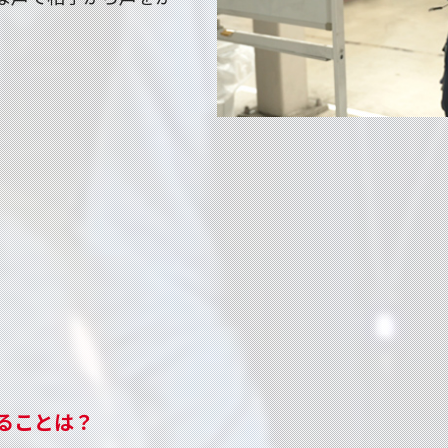
ることは？