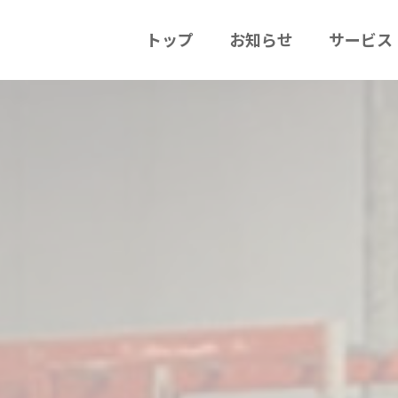
トップ
お知らせ
サービス