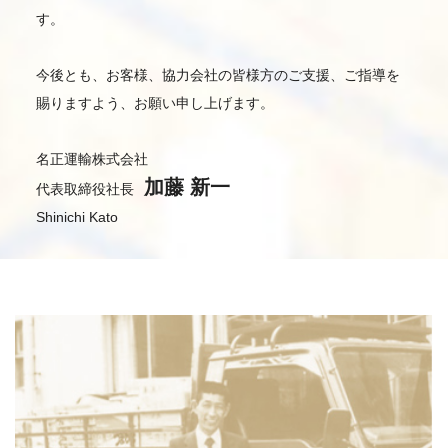
す。
今後とも、お客様、協力会社の皆様方のご支援、ご指導を
賜りますよう、お願い申し上げます。
名正運輸株式会社
加藤 新一
代表取締役社長
Shinichi Kato