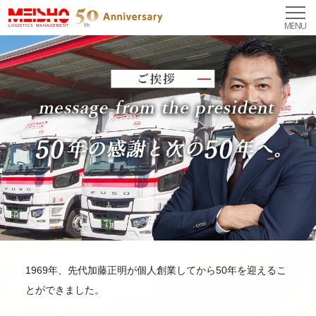
MENU
1969年、先代加藤正明が個人創業してから50年を迎えるこ
とができました。