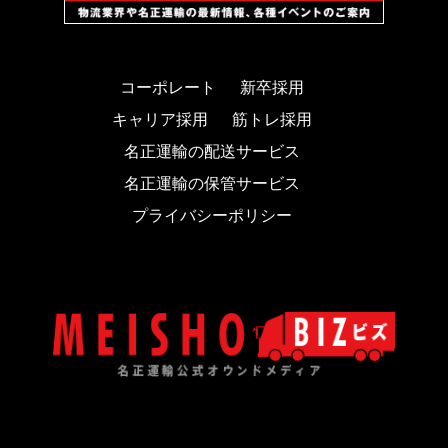
コーポレート
新卒採用
キャリア採用
筋トレ採用
名正運輸の配送サービス
名正運輸の保管サービス
プライバシーポリシー