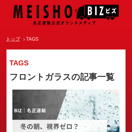
トップ
TAGS
TAGS
フロントガラスの記事一覧