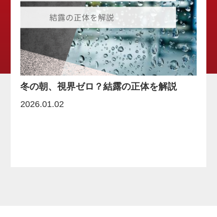
冬の朝、視界ゼロ？結露の正体を解説
2026.01.02