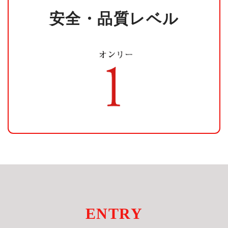
安全・品質レベル
ENTRY