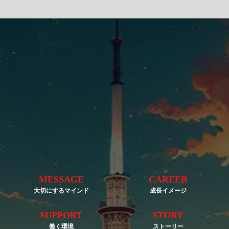
MESSAGE
CAREER
大切にするマインド
成長イメージ
SUPPORT
STORY
働く環境
ストーリー