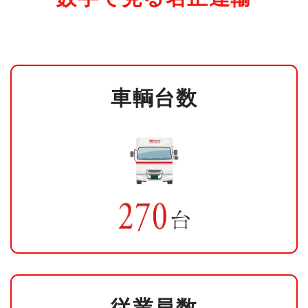
車輌台数
従業員数