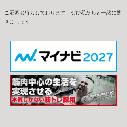
ご応募お待ちしております！ぜひ私たちと一緒に働
きましょう