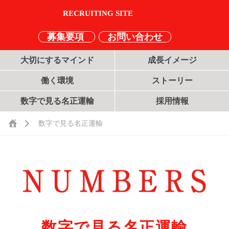
募集要項
お問い合わせ
大切にするマインド
成長イメージ
働く環境
ストーリー
数字で見る名正運輸
採用情報
数字で見る名正運輸
数字で見る名正運輸