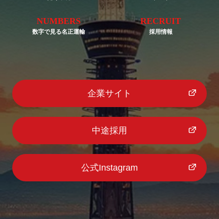
NUMBERS
RECRUIT
数字で見る名正運輸
採用情報
企業サイト
中途採用
公式Instagram