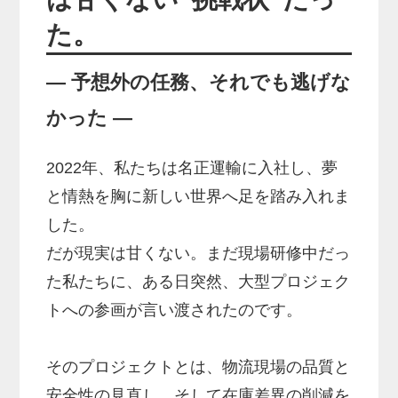
た。
― 予想外の任務、それでも逃げな
かった ―
2022年、私たちは名正運輸に入社し、夢
と情熱を胸に新しい世界へ足を踏み入れま
した。
だが現実は甘くない。まだ現場研修中だっ
た私たちに、ある日突然、大型プロジェク
トへの参画が言い渡されたのです。
そのプロジェクトとは、物流現場の品質と
安全性の見直し、そして在庫差異の削減を