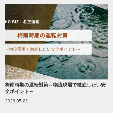
梅雨時期の運転対策～物流現場で徹底したい安
全ポイント～
2026.05.22