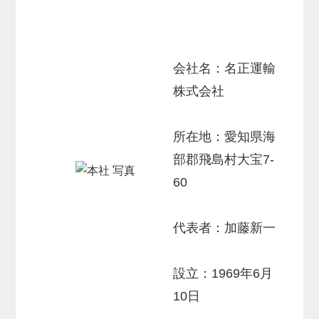
会社名：名正運輸
株式会社
所在地：愛知県海
部郡飛島村大宝7-
60
代表者：加藤新一
設立：1969年6月
10日