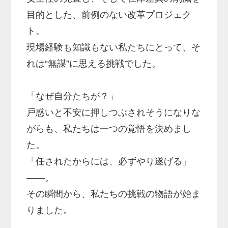
目的とした、前例のない改革プロジェク
ト。
現場経験も知識もない私たちにとって、そ
れは“無謀”に思える挑戦でした。
「なぜ自分たちが？」
戸惑いと不安に押しつぶされそうになりな
がらも、私たちは一つの覚悟を決めまし
た。
「任されたからには、必ずやり遂げる」
――。
その瞬間から、私たちの挑戦の物語が始ま
りました。