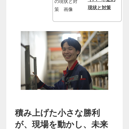
現状と対策
積み上げた小さな勝利
が、現場を動かし、未来