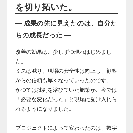
を切り拓いた。
― 成果の先に見えたのは、自分た
ちの成長だった ―
改善の効果は、少しずつ現れはじめまし
た。
ミスは減り、現場の安全性は向上し、顧客
からの信頼も厚くなっていったのです。
かつては批判を浴びていた施策が、今では
「必要な変化だった」と現場に受け入れら
れるようになりました。
プロジェクトによって変わったのは、数字