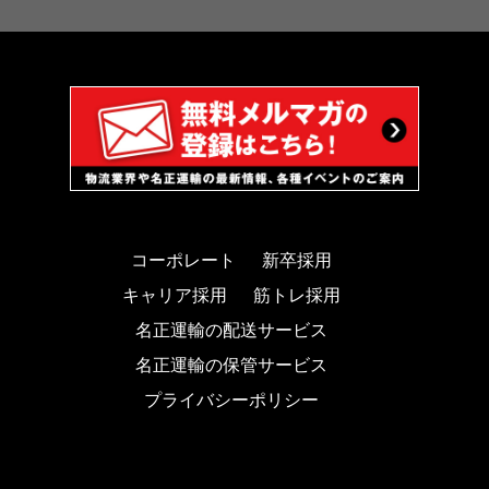
コーポレート
新卒採用
キャリア採用
筋トレ採用
名正運輸の配送サービス
名正運輸の保管サービス
プライバシーポリシー