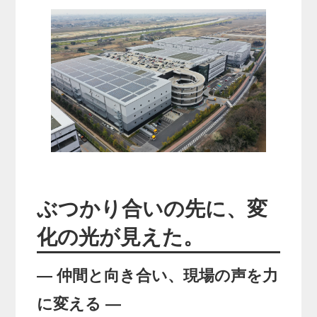
ぶつかり合いの先に、変
化の光が見えた。
― 仲間と向き合い、現場の声を力
に変える ―