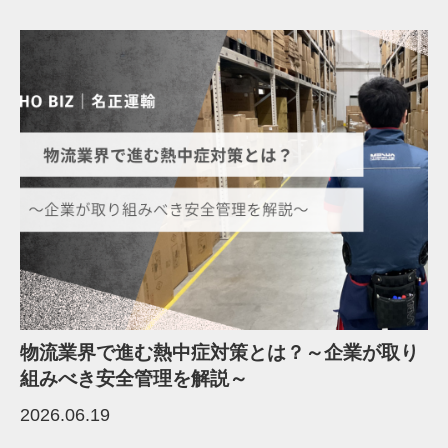
物流業界で進む熱中症対策とは？～企業が取り
組みべき安全管理を解説～
2026.06.19