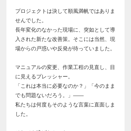
プロジェクトは決して順風満帆ではありま
せんでした。
長年変化のなかった現場に、突如として導
入された新たな改善策。そこには当然、現
場からの戸惑いや反発が待っていました。
マニュアルの変更、作業工程の見直し、目
に見えるプレッシャー。
「これは本当に必要なのか？」「今のまま
でも問題ないだろう。」――
私たちは何度もそのような言葉に直面しま
した。