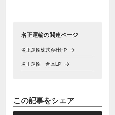
名正運輸の関連ページ
名正運輸株式会社HP
名正運輸 倉庫LP
この記事をシェア