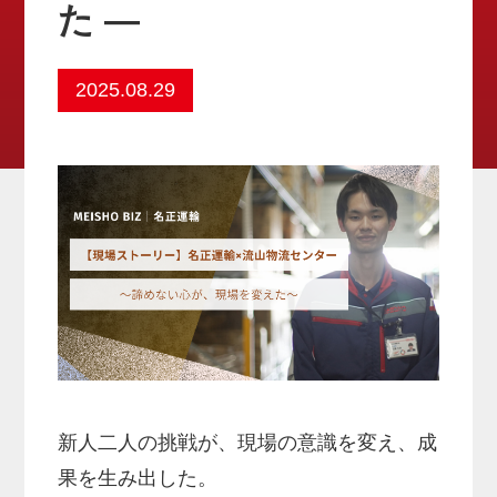
た ―
2025.08.29
新人二人の挑戦が、現場の意識を変え、成
果を生み出した。