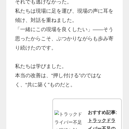
それでも逃げなかった。
私たちは現場に足を運び、現場の声に耳を
傾け、対話を重ねました。
「一緒にこの現場を良くしたい」――そう
思ったからこそ、ぶつかりながらも歩み寄
り続けたのです。
私たちは学びました。
本当の改善は、“押し付ける”のではな
く、“共に築く”ものだと。
おすすめ記事:
トラックドラ
イバー不足の