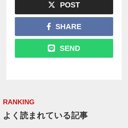
POST
SHARE
SEND
RANKING
よく読まれている記事