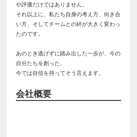
や評価だけではありません。
それ以上に、私たち自身の考え方、向き合
い方、そしてチームとの絆が大きく変わっ
たのです。
あのとき逃げずに踏み出した一歩が、今の
自分たちを創った。
今では自信を持ってそう言えます。
会社概要