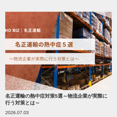
名正運輸の熱中症対策5選～物流企業が実際に
行う対策とは～
2026.07.03