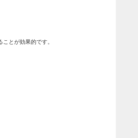
ることが効果的です。