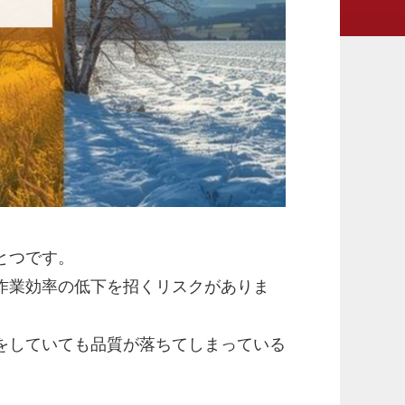
とつです。
作業効率の低下を招くリスクがありま
をしていても品質が落ちてしまっている