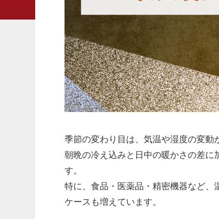
季節の変わり目は、気温や湿度の変動
朝晩の冷え込みと日中の暖かさの差に
す。
特に、食品・医薬品・精密機器など、
ケースも増えています。