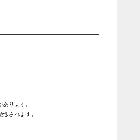
があります。
懸念されます。