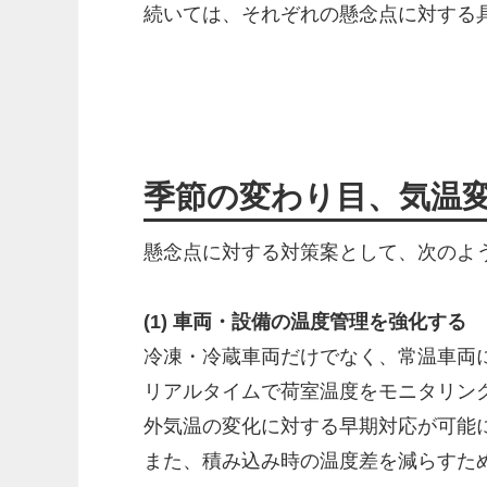
続いては、それぞれの懸念点に対する
季節の変わり目、気温
懸念点に対する対策案として、次のよ
(1) 車両・設備の温度管理を強化する
冷凍・冷蔵車両だけでなく、常温車両
リアルタイムで荷室温度をモニタリン
外気温の変化に対する早期対応が可能
また、積み込み時の温度差を減らすた