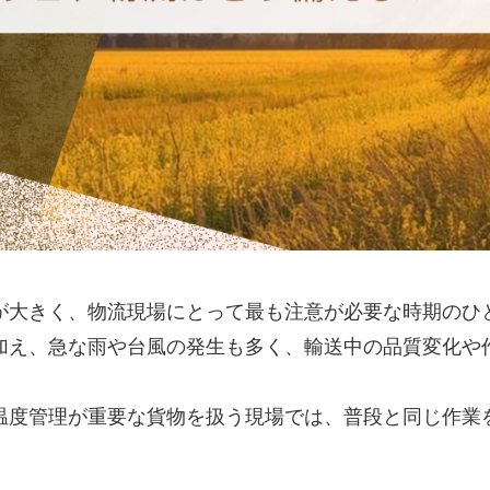
が大きく、物流現場にとって最も注意が必要な時期のひ
加え、急な雨や台風の発生も多く、輸送中の品質変化や
温度管理が重要な貨物を扱う現場では、普段と同じ作業