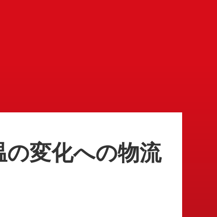
温の変化への物流