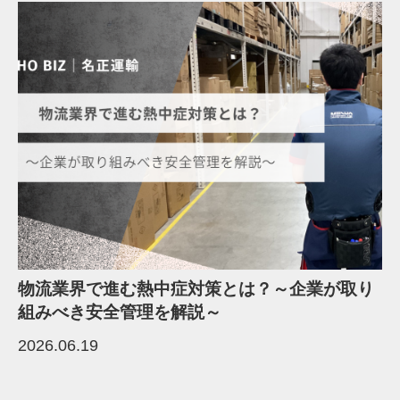
物流業界で進む熱中症対策とは？～企業が取り
組みべき安全管理を解説～
2026.06.19