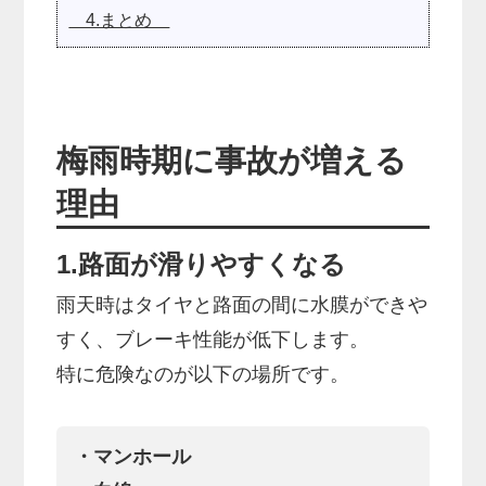
4.まとめ
梅雨時期に事故が増える
理由
1.路面が滑りやすくなる
雨天時はタイヤと路面の間に水膜ができや
すく、ブレーキ性能が低下します。
特に危険なのが以下の場所です。
・マンホール