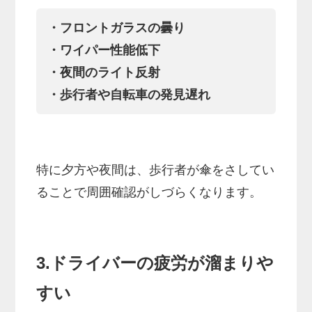
・フロントガラスの曇り
・ワイパー性能低下
・夜間のライト反射
・歩行者や自転車の発見遅れ
特に夕方や夜間は、歩行者が傘をさしてい
ることで周囲確認がしづらくなります。
3.ドライバーの疲労が溜まりや
すい