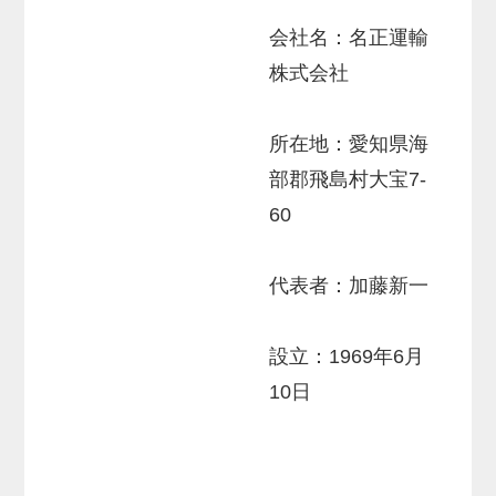
会社名：名正運輸
株式会社
所在地：愛知県海
部郡飛島村大宝7-
60
代表者：加藤新一
設立：1969年6月
10日