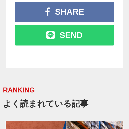
SHARE
SEND
RANKING
よく読まれている記事