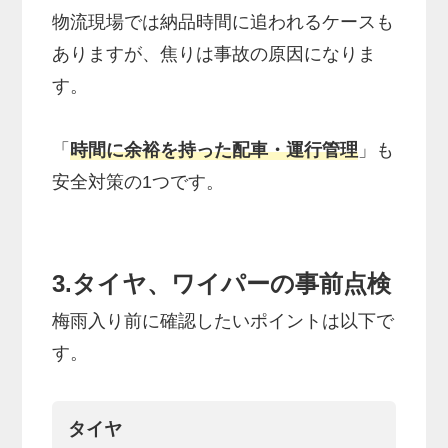
物流現場では納品時間に追われるケースも
ありますが、焦りは事故の原因になりま
す。
「
時間に余裕を持った配車・運行管理
」も
安全対策の1つです。
3.タイヤ、ワイパーの事前点検
梅雨入り前に確認したいポイントは以下で
す。
タイヤ