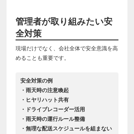
管理者が取り組みたい安
全対策
現場だけでなく、会社全体で安全意識を高
めることも重要です。
安全対策の例
・雨天時の注意喚起
・ヒヤリハット共有
・ドライブレコーダー活用
・雨天時の運行ルール整備
・無理な配送スケジュールを組まない