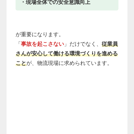
・現場全体での安全意識向上
が重要になります。
「
事故を起こさない
」だけでなく、
従業員
さんが安心して働ける環境づくりを進める
こと
が、物流現場に求められています。