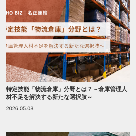
特定技能「物流倉庫」分野とは？～倉庫管理人
材不足を解決する新たな選択肢～
2026.05.08