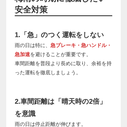
安全対策
1.「急」のつく運転をしない
雨の日は特に、
急ブレーキ・急ハンドル・
急加速
を避けることが重要です。
車間距離を普段より長めに取り、余裕を持
った運転を徹底しましょう。
2.車間距離は「晴天時の2倍」
を意識
雨の日は停止距離が伸びます。