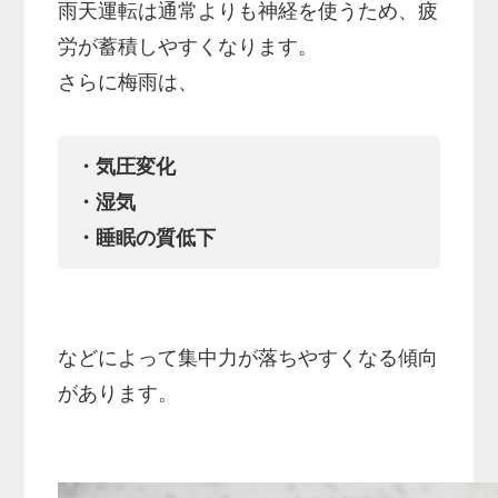
雨天運転は通常よりも神経を使うため、疲
労が蓄積しやすくなります。
さらに梅雨は、
・気圧変化
・湿気
・睡眠の質低下
などによって集中力が落ちやすくなる傾向
があります。