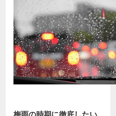
梅雨の時期に徹底したい