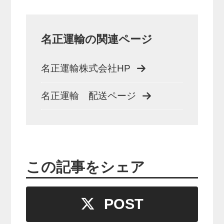
名正運輸の関連ページ
名正運輸株式会社HP
名正運輸 配送ページ
この記事をシェア
POST