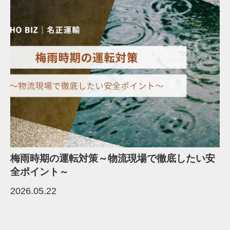
梅雨時期の運転対策～物流現場で徹底したい安
全ポイント～
2026.05.22