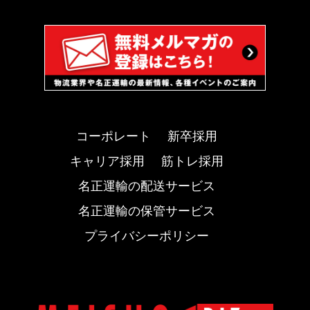
コーポレート
新卒採用
キャリア採用
筋トレ採用
名正運輸の配送サービス
名正運輸の保管サービス
プライバシーポリシー