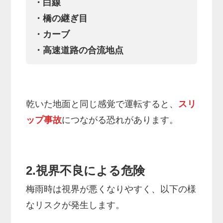
・白線
・橋の継ぎ目
・カーブ
・高速道路の合流地点
乾いた地面と同じ感覚で運転すると、
スリ
ップ事故
につながる恐れがあります。
2.視界不良による危険
梅雨時は視界が悪くなりやすく、以下の様
なリスクが発生します。