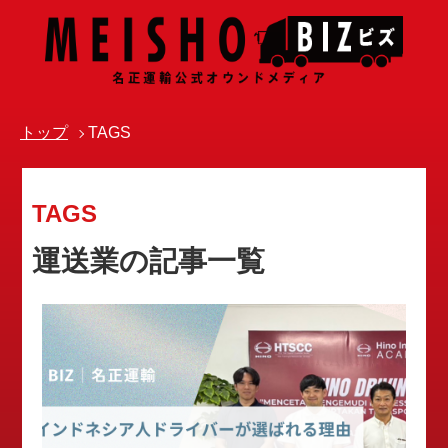
トップ
TAGS
TAGS
運送業の記事一覧