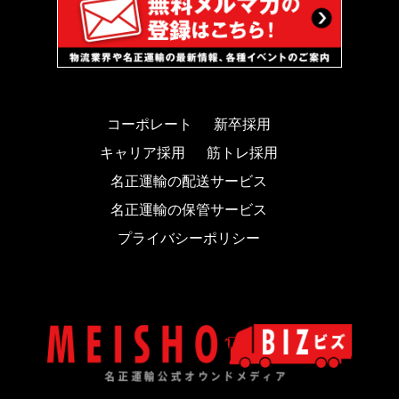
コーポレート
新卒採用
キャリア採用
筋トレ採用
名正運輸の配送サービス
名正運輸の保管サービス
プライバシーポリシー