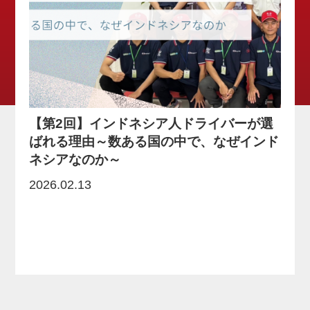
【第2回】インドネシア人ドライバーが選
ばれる理由～数ある国の中で、なぜインド
ネシアなのか～
2026.02.13