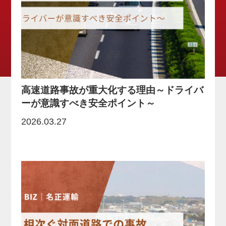
高速道路事故が重大化する理由～ドライバ
ーが意識すべき安全ポイント～
2026.03.27