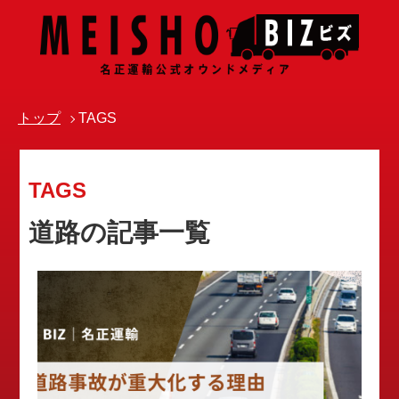
トップ
TAGS
TAGS
道路の記事一覧