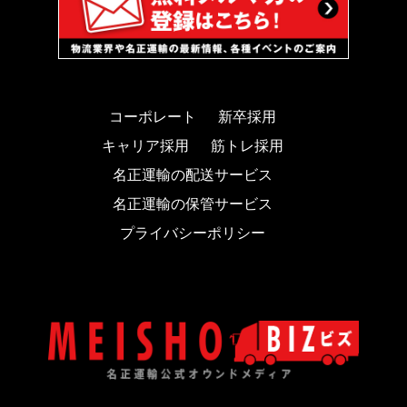
コーポレート
新卒採用
キャリア採用
筋トレ採用
名正運輸の配送サービス
名正運輸の保管サービス
プライバシーポリシー