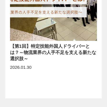
【第1回】特定技能外国人ドライバーと
は？～物流業界の人手不足を支える新たな
選択肢～
2026.01.30