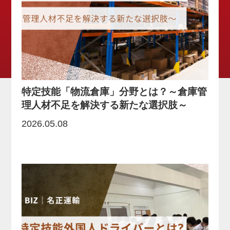
特定技能「物流倉庫」分野とは？～倉庫管
理人材不足を解決する新たな選択肢～
2026.05.08