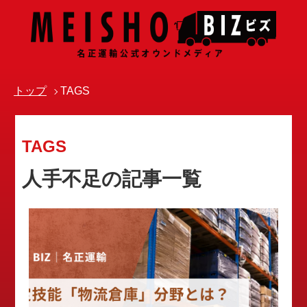
トップ
TAGS
TAGS
人手不足の記事一覧