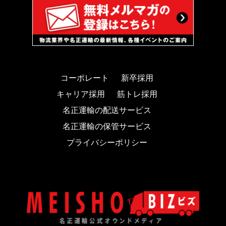
コーポレート
新卒採用
キャリア採用
筋トレ採用
名正運輸の配送サービス
名正運輸の保管サービス
プライバシーポリシー