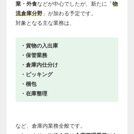
業・外食
などが中心でしたが、新たに「
物
流倉庫分野
」が加わる予定です。
対象となる主な業務は、
・貨物の入出庫
・保管業務
・倉庫内仕分け
・ピッキング
・梱包
・在庫整理
など、倉庫内業務全般です。