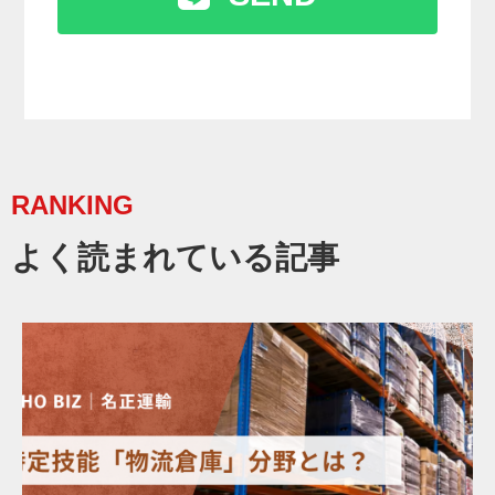
RANKING
よく読まれている記事