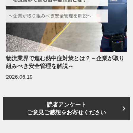
物流業界で進む熱中症対策とは？～企業が取り
組みべき安全管理を解説～
2026.06.19
読者アンケート
ご意見ご感想をお寄せください