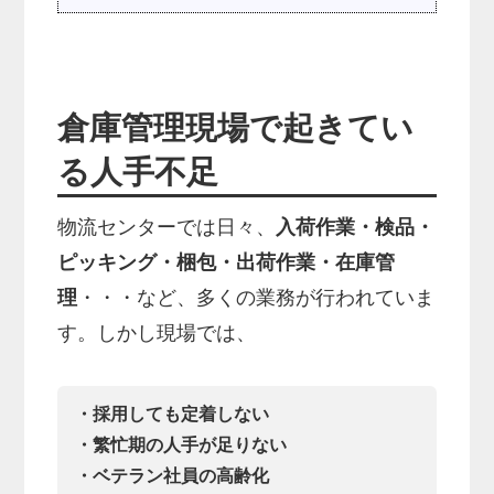
倉庫管理現場で起きてい
る人手不足
物流センターでは日々、
入荷作業・検品・
ピッキング・梱包・出荷作業・在庫管
理
・・・など、多くの業務が行われていま
す。しかし現場では、
・採用しても定着しない
・繁忙期の人手が足りない
・ベテラン社員の高齢化