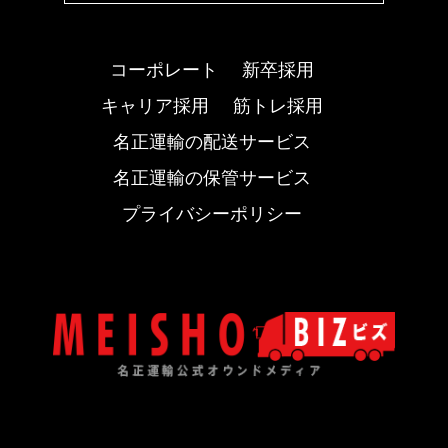
コーポレート
新卒採用
キャリア採用
筋トレ採用
名正運輸の配送サービス
名正運輸の保管サービス
プライバシーポリシー