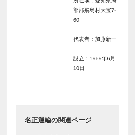
所在地：愛知県海
部郡飛島村大宝7-
60
代表者：加藤新一
設立：1969年6月
10日
名正運輸の関連ページ