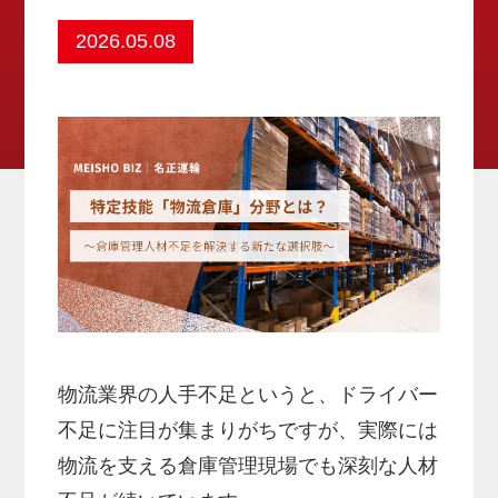
2026.05.08
物流業界の人手不足というと、ドライバー
不足に注目が集まりがちですが、実際には
物流を支える倉庫管理現場でも深刻な人材