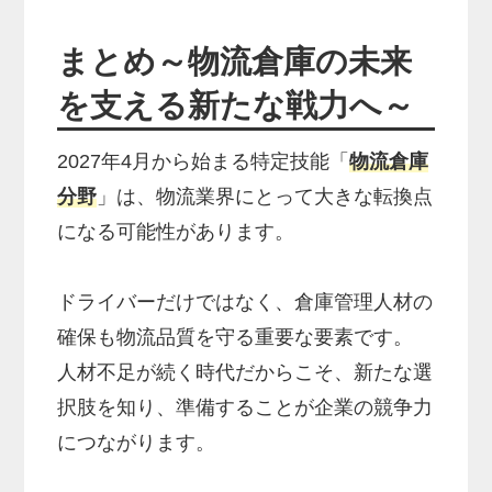
まとめ～物流倉庫の未来
を支える新たな戦力へ～
2027年4月から始まる特定技能「
物流倉庫
分野
」は、物流業界にとって大きな転換点
になる可能性があります。
ドライバーだけではなく、倉庫管理人材の
確保も物流品質を守る重要な要素です。
人材不足が続く時代だからこそ、新たな選
択肢を知り、準備することが企業の競争力
につながります。