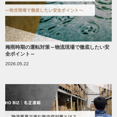
梅雨時期の運転対策～物流現場で徹底したい安
全ポイント～
2026.05.22