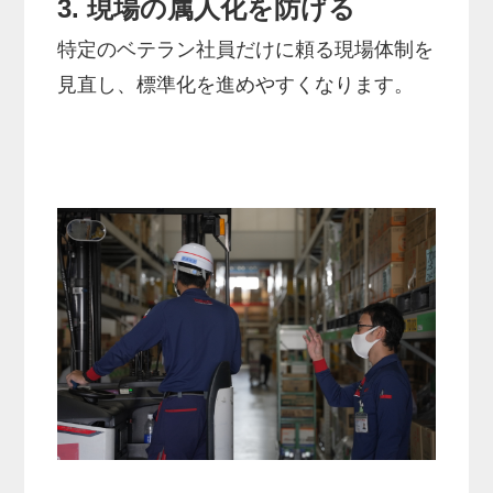
3. 現場の属人化を防げる
特定のベテラン社員だけに頼る現場体制を
見直し、標準化を進めやすくなります。