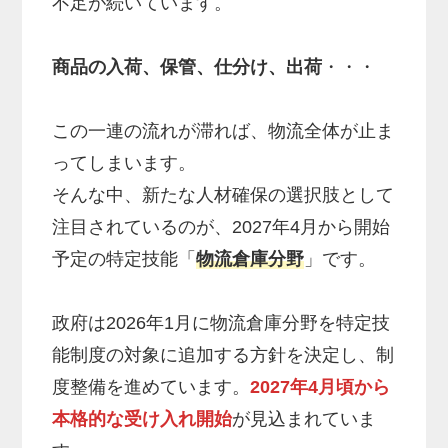
不足が続いています。
商品の入荷、保管、仕分け、出荷
・・・
この一連の流れが滞れば、物流全体が止ま
ってしまいます。
そんな中、新たな人材確保の選択肢として
注目されているのが、2027年4月から開始
予定の特定技能「
物流倉庫分野
」です。
政府は2026年1月に物流倉庫分野を特定技
能制度の対象に追加する方針を決定し、制
度整備を進めています。
2027年4月頃から
本格的な受け入れ開始
が見込まれていま