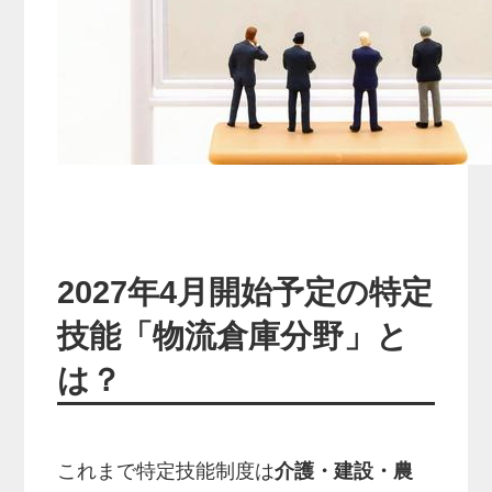
2027年4月開始予定の特定
技能「物流倉庫分野」と
は？
これまで特定技能制度は
介護・建設・農