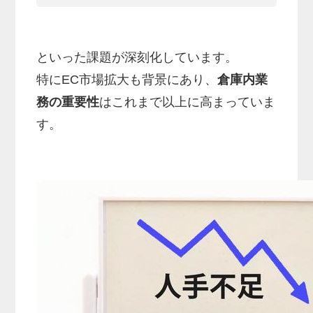
といった課題が深刻化しています。
特にEC市場拡大も背景にあり、
倉庫内業
務の重要性
はこれまで以上に高まっていま
す。