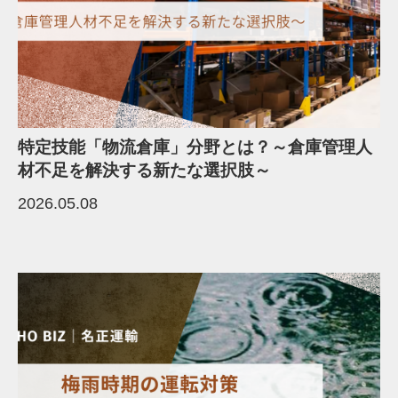
特定技能「物流倉庫」分野とは？～倉庫管理人
材不足を解決する新たな選択肢～
2026.05.08