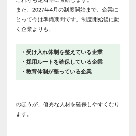
これらも定着率に直結します。
また、2027年4月の制度開始まで、企業に
とって今は準備期間です。制度開始後に動
く企業よりも、
・受け入れ体制を整えている企業
・採用ルートを確保している企業
・教育体制が整っている企業
のほうが、優秀な人材を確保しやすくなり
ます。