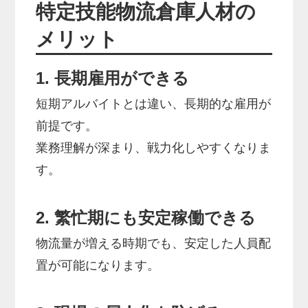
特定技能物流倉庫人材の
メリット
1. 長期雇用ができる
短期アルバイトとは違い、長期的な雇用が
前提です。
業務理解が深まり、戦力化しやすくなりま
す。
2. 繁忙期にも安定稼働できる
物流量が増える時期でも、安定した人員配
置が可能になります。