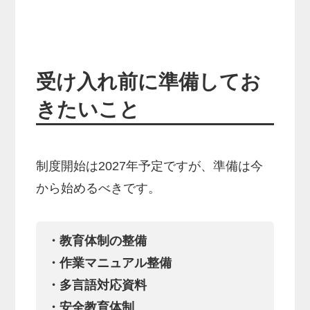
受け入れ前に準備してお
きたいこと
制度開始は2027年予定ですが、準備は今
から始めるべきです。
・教育体制の整備
・作業マニュアル整備
・多言語対応資料
・安全教育体制