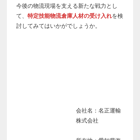
今後の物流現場を支える新たな戦力とし
て、
特定技能物流倉庫人材の受け入れ
を検
討してみてはいかがでしょうか。
会社名：名正運輸
株式会社