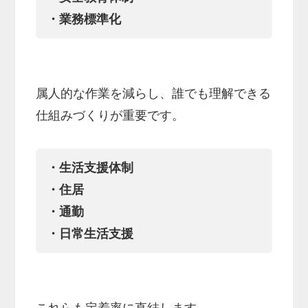
・業務標準化
属人的な作業を減らし、誰でも理解できる
仕組みづくりが重要です。
・生活支援体制
・住居
・通勤
・日常生活支援