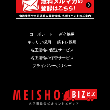
コーポレート
新卒採用
キャリア採用
筋トレ採用
名正運輸の配送サービス
名正運輸の保管サービス
プライバシーポリシー