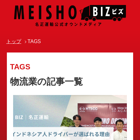
トップ
TAGS
TAGS
物流業の記事一覧