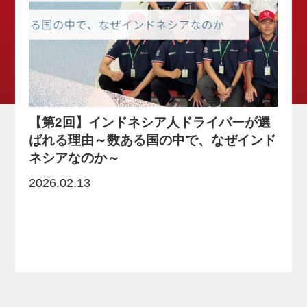
【第2回】インドネシア人ドライバーが選
ばれる理由～数ある国の中で、なぜインド
ネシアなのか～
2026.02.13