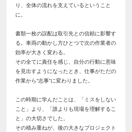
り、全体の流れを支えているということ
に。
書類一枚の誤配は取引先との信頼に影響す
る。車両の動かし方ひとつで次の作業者の
効率が大きく変わる。
その全てに責任を感じ、自分の行動に意味
を見出すようになったとき、仕事がただの
作業から“志事”に変わりました。
この時期に学んだことは、「ミスをしない
こと」より、「誰よりも現場を理解するこ
と」の大切さでした。
その積み重ねが、後の大きなプロジェクト