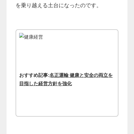
を乗り越える土台になったのです。
おすすめ記事:
名正運輸 健康と安全の両立を
目指した経営方針を強化