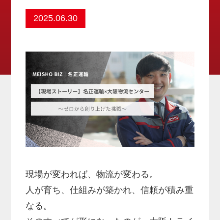
2025.06.30
現場が変われば、物流が変わる。
人が育ち、仕組みが築かれ、信頼が積み重
なる。