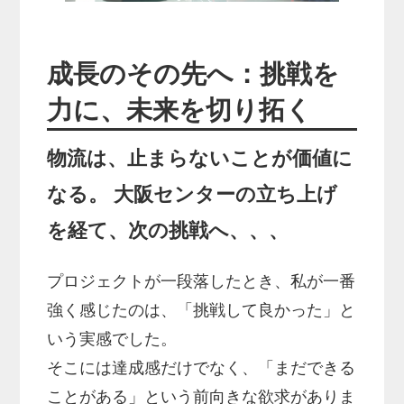
成長のその先へ：挑戦を
力に、未来を切り拓く
物流は、止まらないことが価値に
なる。 大阪センターの立ち上げ
を経て、次の挑戦へ、、、
プロジェクトが一段落したとき、私が一番
強く感じたのは、「挑戦して良かった」と
いう実感でした。
そこには達成感だけでなく、「まだできる
ことがある」という前向きな欲求がありま