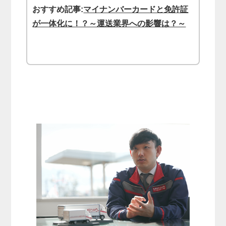
おすすめ記事:
マイナンバーカードと免許証
が一体化に！？～運送業界への影響は？～