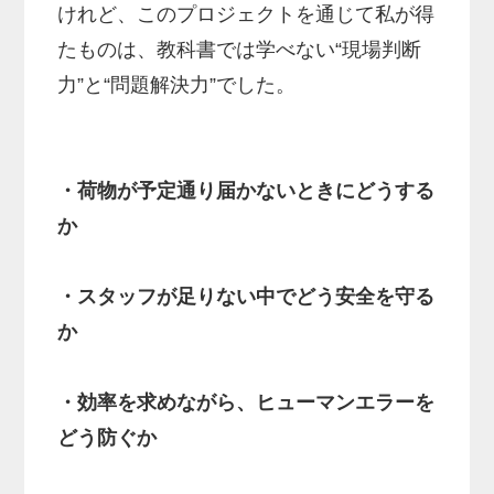
けれど、このプロジェクトを通じて私が得
たものは、教科書では学べない“現場判断
力”と“問題解決力”でした。
・荷物が予定通り届かないときにどうする
か
・スタッフが足りない中でどう安全を守る
か
・効率を求めながら、ヒューマンエラーを
どう防ぐか