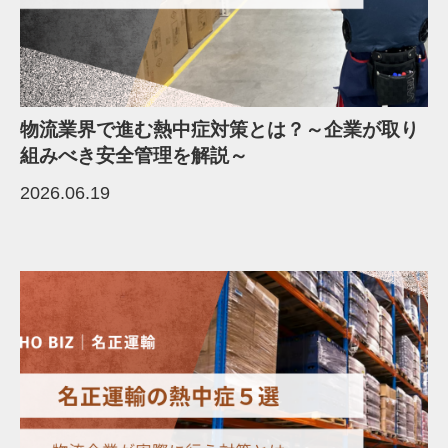
物流業界で進む熱中症対策とは？～企業が取り
組みべき安全管理を解説～
2026.06.19