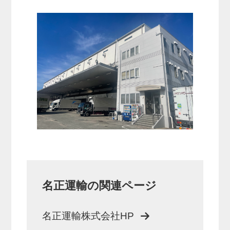
名正運輸の関連ページ
名正運輸株式会社HP