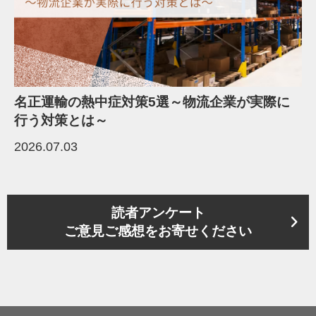
名正運輸の熱中症対策5選～物流企業が実際に
行う対策とは～
2026.07.03
読者アンケート
ご意見ご感想をお寄せください