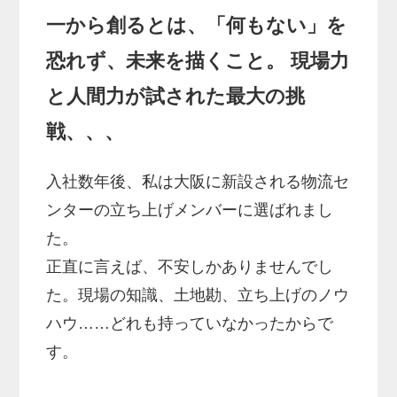
一から創るとは、「何もない」を
恐れず、未来を描くこと。 現場力
と人間力が試された最大の挑
戦、、、
入社数年後、私は大阪に新設される物流セ
ンターの立ち上げメンバーに選ばれまし
た。
正直に言えば、不安しかありませんでし
た。現場の知識、土地勘、立ち上げのノウ
ハウ……どれも持っていなかったからで
す。