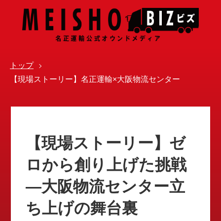
トップ
【現場ストーリー】名正運輸×大阪物流センター
【現場ストーリー】ゼ
ロから創り上げた挑戦
—大阪物流センター立
ち上げの舞台裏