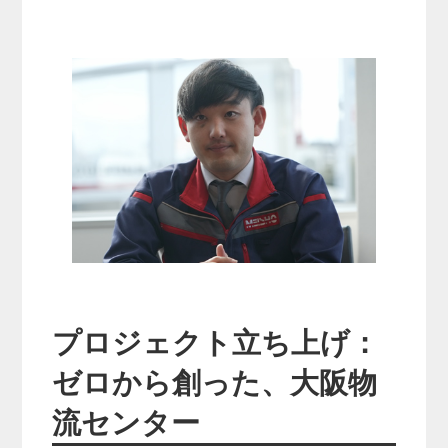
プロジェクト立ち上げ：
ゼロから創った、大阪物
流センター