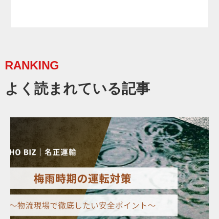
RANKING
よく読まれている記事