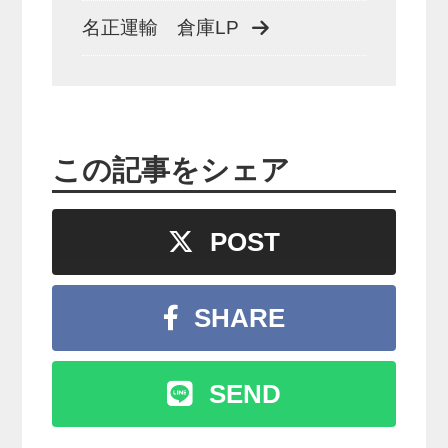
名正運輸 倉庫LP
この記事をシェア
POST
SHARE
SEND