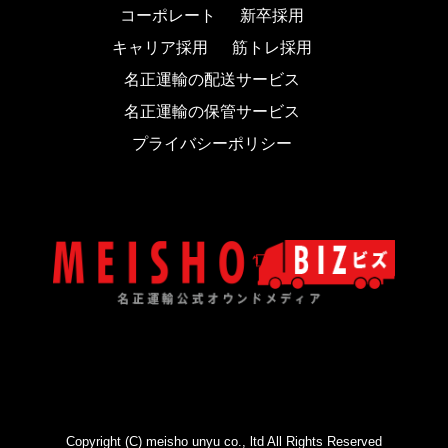
コーポレート
新卒採用
キャリア採用
筋トレ採用
名正運輸の配送サービス
名正運輸の保管サービス
プライバシーポリシー
Copyright (C) meisho unyu co., ltd All Rights Reserved