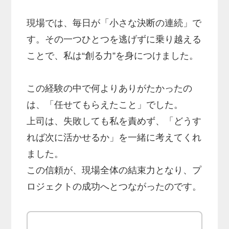
現場では、毎日が「小さな決断の連続」で
す。その一つひとつを逃げずに乗り越える
ことで、私は“創る力”を身につけました。
この経験の中で何よりありがたかったの
は、「任せてもらえたこと」でした。
上司は、失敗しても私を責めず、「どうす
れば次に活かせるか」を一緒に考えてくれ
ました。
この信頼が、現場全体の結束力となり、プ
ロジェクトの成功へとつながったのです。