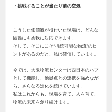
・挑戦することが当たり前の空気
こうした価値観が根付いた現場は、どんな
困難にも柔軟に対応できます。
そして、そこにこそ“持続可能な物流”のヒ
ントがあるのだと、私は確信しています。
今では、大阪物流センターは西日本のハブ
として機能し、他拠点との連携を強めなが
ら、さらなる進化を続けています。
私はこれからも、現場を育て、人を育て、
物流の未来を創り続けます。