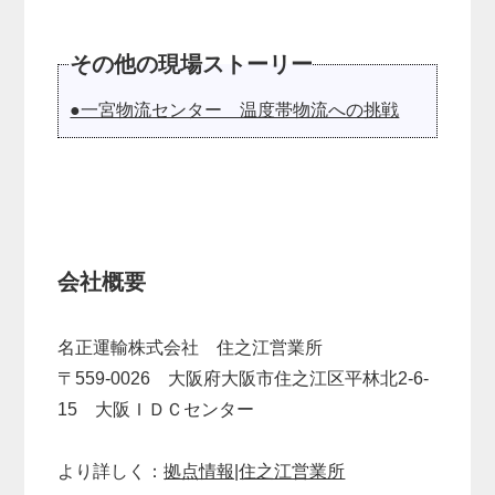
その他の現場ストーリー
●一宮物流センター 温度帯物流への挑戦
会社概要
名正運輸株式会社 住之江営業所
〒559-0026 大阪府大阪市住之江区平林北2-6-
15 大阪ＩＤＣセンター
より詳しく：
拠点情報|住之江営業所