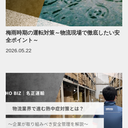
梅雨時期の運転対策～物流現場で徹底したい安
全ポイント～
2026.05.22