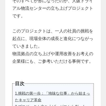
そのすべてが形になったのが、大阪トライ
アル物流センターの立ち上げプロジェクト
です。
このプロジェクトは、一人の社員の挑戦を
起点に、現場全体の成長と進化につながっ
ていきました。
物流拠点の立ち上げや運用改善をお考えの
企業様にも、ご参考いただける事例です。
目次
1.挑戦の第一歩：「地味な仕事」から始まっ
たキャリア革命