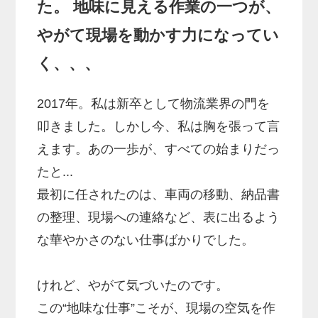
た。 地味に見える作業の一つが、
やがて現場を動かす力になってい
く、、、
2017年。私は新卒として物流業界の門を
叩きました。しかし今、私は胸を張って言
えます。あの一歩が、すべての始まりだっ
たと...
最初に任されたのは、車両の移動、納品書
の整理、現場への連絡など、表に出るよう
な華やかさのない仕事ばかりでした。
けれど、やがて気づいたのです。
この“地味な仕事”こそが、現場の空気を作