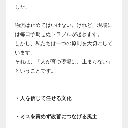
した。
物流は止めてはいけない。けれど、現場に
は毎日予期せぬトラブルが起きます。
しかし、私たちは一つの原則を大切にして
います。
それは、「人が育つ現場は、止まらない」
ということです。
・人を信じて任せる文化
・ミスを責めず改善につなげる風土