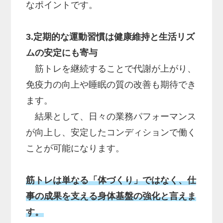
なポイントです。
3.定期的な運動習慣は健康維持と生活リズ
ムの安定にも寄与
筋トレを継続することで代謝が上がり、
免疫力の向上や睡眠の質の改善も期待でき
ます。
結果として、日々の業務パフォーマンス
が向上し、安定したコンディションで働く
ことが可能になります。
筋トレは単なる「体づくり」ではなく、仕
事の成果を支える身体基盤の強化と言えま
す。