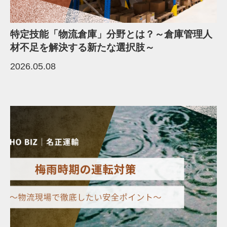
特定技能「物流倉庫」分野とは？～倉庫管理人
材不足を解決する新たな選択肢～
2026.05.08