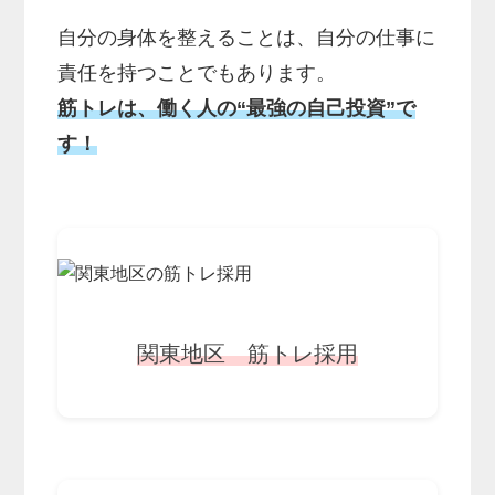
自分の身体を整えることは、自分の仕事に
責任を持つことでもあります。
筋トレは、働く人の“最強の自己投資”で
す！
関東地区 筋トレ採用