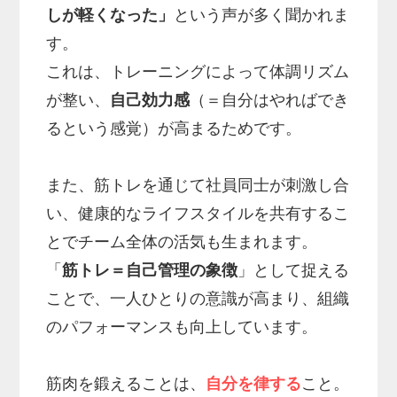
しが軽くなった」
という声が多く聞かれま
す。
これは、トレーニングによって体調リズム
が整い、
自己効力感
（＝自分はやればでき
るという感覚）が高まるためです。
また、筋トレを通じて社員同士が刺激し合
い、健康的なライフスタイルを共有するこ
とでチーム全体の活気も生まれます。
「
筋トレ＝自己管理の象徴
」として捉える
ことで、一人ひとりの意識が高まり、組織
のパフォーマンスも向上しています。
筋肉を鍛えることは、
自分を律する
こと。