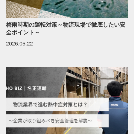
梅雨時期の運転対策～物流現場で徹底したい安
全ポイント～
2026.05.22