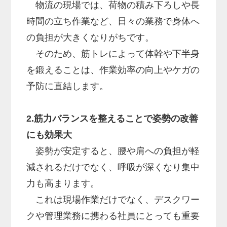
物流の現場では、荷物の積み下ろしや長
時間の立ち作業など、日々の業務で身体へ
の負担が大きくなりがちです。
そのため、筋トレによって体幹や下半身
を鍛えることは、作業効率の向上やケガの
予防に直結します。
2.筋力バランスを整えることで姿勢の改善
にも効果大
姿勢が安定すると、腰や肩への負担が軽
減されるだけでなく、呼吸が深くなり集中
力も高まります。
これは現場作業だけでなく、デスクワー
クや管理業務に携わる社員にとっても重要