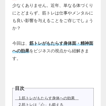
少なくありません。近年、単なる体づくり
にとどまらず、筋トレは仕事やメンタルに
も良い影響を与えることをご存じでしょう
か？
今回は、
筋トレがもたらす身体面・精神面
への効果
をビジネスの視点から紐解きま
す。
目次
1.筋トレがもたらす身体への効果
2.筋トレは「心」も鍛える