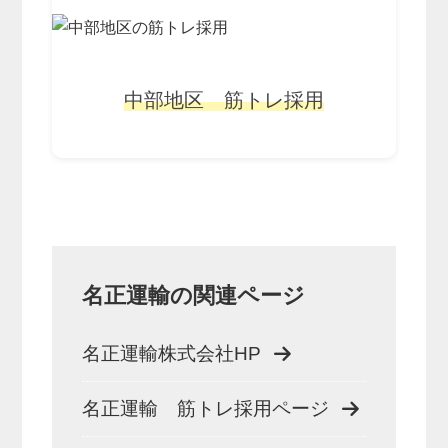
中部地区 筋トレ採用
名正運輸の関連ページ
名正運輸株式会社HP
名正運輸 筋トレ採用ページ