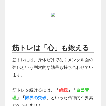
筋トレは「心」も鍛える
筋トレには、身体だけでなくメンタル面の
強化という副次的な効果も持ち合わせてい
ます。
筋トレを続けるには、
「
継続
」「
自己管
理
」「
限界の突破
」
といった精神的な要素
が欠かせません。