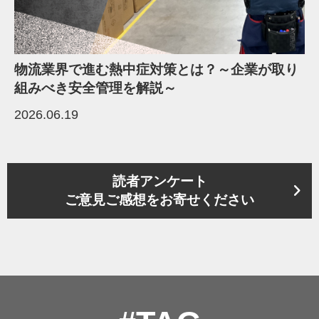
物流業界で進む熱中症対策とは？～企業が取り
組みべき安全管理を解説～
2026.06.19
読者アンケート
ご意見ご感想をお寄せください