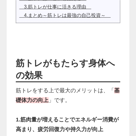
3.筋トレが仕事に活きる理由
4.まとめ～筋トレは最強の自己投資～
筋トレがもたらす身体へ
の効果
筋トレをする上で最大のメリットは、「
基
礎体力の向上
」です。
1.筋肉量が増えることでエネルギー消費が
高まり、疲労回復力や持久力が向上