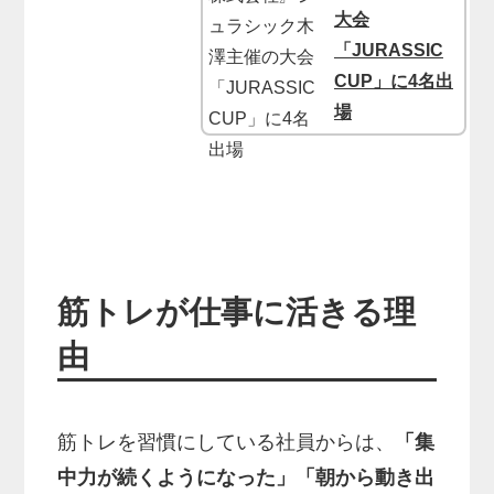
大会
「JURASSIC
CUP」に4名出
場
筋トレが仕事に活きる理
由
筋トレを習慣にしている社員からは、
「集
中力が続くようになった」「朝から動き出