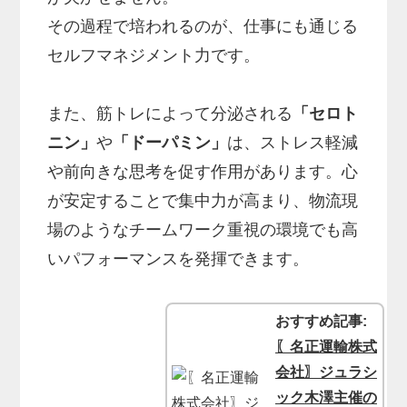
その過程で培われるのが、仕事にも通じる
セルフマネジメント力です。
また、筋トレによって分泌される
「セロト
ニン」
や
「ドーパミン」
は、ストレス軽減
や前向きな思考を促す作用があります。心
が安定することで集中力が高まり、物流現
場のようなチームワーク重視の環境でも高
いパフォーマンスを発揮できます。
おすすめ記事:
〖名正運輸株式
会社〗ジュラシ
ック木澤主催の