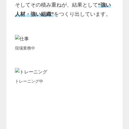
そしてその積み重ねが、結果として
“強い
人材・強い組織”
をつくり出しています。
現場業務中
トレーニング中