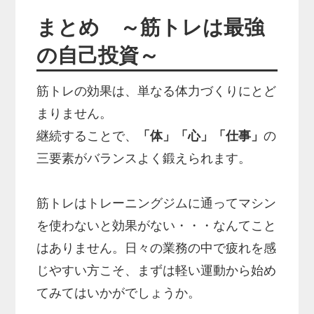
まとめ ～筋トレは最強
の自己投資～
筋トレの効果は、単なる体力づくりにとど
まりません。
継続することで、
「体」「心」「仕事」
の
三要素がバランスよく鍛えられます。
筋トレはトレーニングジムに通ってマシン
を使わないと効果がない・・・なんてこと
はありません。日々の業務の中で疲れを感
じやすい方こそ、まずは軽い運動から始め
てみてはいかがでしょうか。