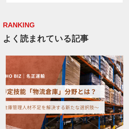
RANKING
よく読まれている記事