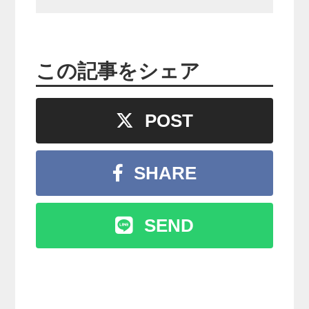
この記事をシェア
POST
SHARE
SEND