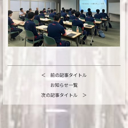
＜ 前の記事タイトル
お知らせ一覧
次の記事タイトル ＞