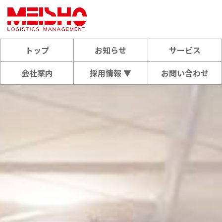
トップ
お知らせ
サービス
会社案内
採用情報 ▼
お問い合わせ