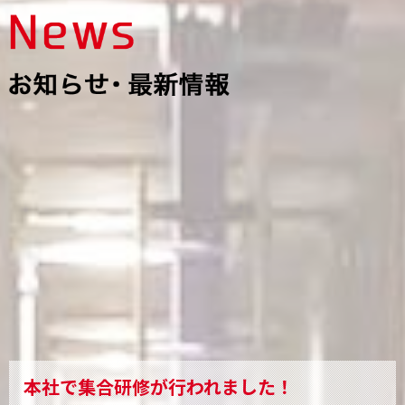
本社で集合研修が行われました！