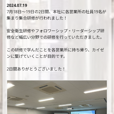
2024.07.19
7月18日～19日の2日間、本社に各営業所の社員19名が
集まり集合研修が行われました！
安全衛生研修やフォロワーシップ・リーダーシップ研
修など幅広い分野での研修を行っていただきました。
この研修で学んだことを各営業所に持ち帰り、カイゼ
ンに繋げていくことが目的です。
2日間ありがとうございました！