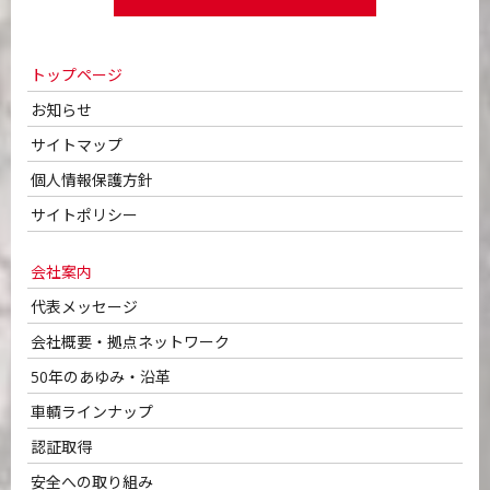
トップページ
お知らせ
サイトマップ
個人情報保護方針
サイトポリシー
会社案内
代表メッセージ
会社概要・拠点ネットワーク
50年のあゆみ・沿革
車輌ラインナップ
認証取得
安全への取り組み