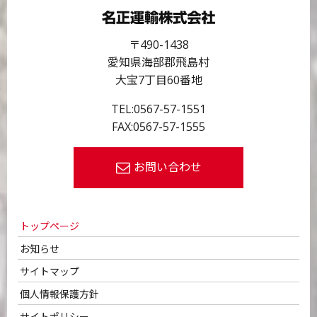
〒490-1438
愛知県海部郡飛島村
大宝7丁目60番地
TEL:
0567-57-1551
FAX:0567-57-1555
お問い合わせ
トップページ
お知らせ
サイトマップ
個人情報保護方針
サイトポリシー