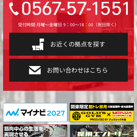
受付時間 月曜〜金曜日 9：00〜18：00（祝日除く）
お近くの拠点を探す
お問い合わせはこちら