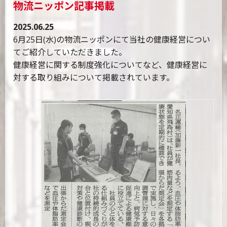
物流ニッポン記事掲載
2025.06.25
6月25日(水)の物流ニッポンにて当社の健康経営につい
てご紹介していただきました。
健康経営に関する制度強化についてなど、健康経営に
対する取り組みについて掲載されています。