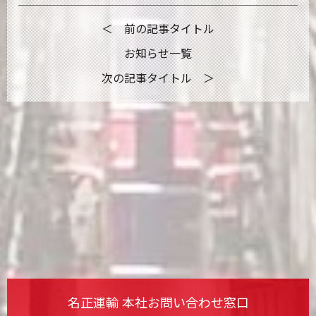
＜ 前の記事タイトル
お知らせ一覧
次の記事タイトル ＞
名正運輸 本社お問い合わせ窓口