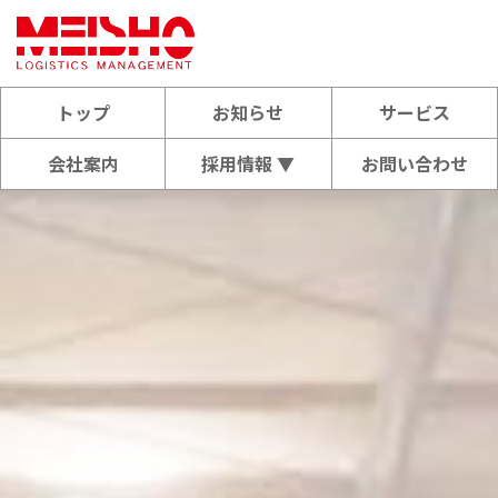
トップ
お知らせ
サービス
会社案内
採用情報 ▼
お問い合わせ