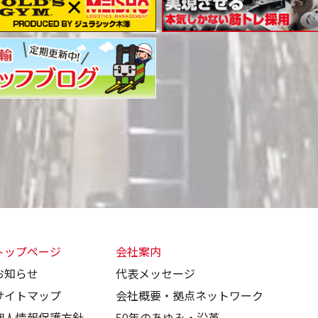
トップページ
会社案内
お知らせ
代表メッセージ
サイトマップ
会社概要・拠点ネットワーク
個人情報保護方針
50年のあゆみ・沿革