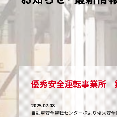
優秀安全運転事業所 
2025.07.08
自動車安全運転センター様より優秀安全