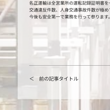
名正運輸は全営業所の運転記録証明書を
交通違反件数、人身交通事故件数が極め
今後も安全第一で業務を行って参ります
＜ 前の記事タイトル