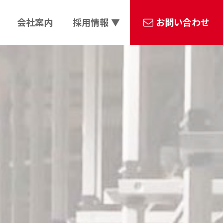
会社案内
採用情報 ▼
お問い合わせ