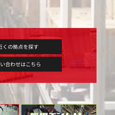
近くの拠点を探す
い合わせはこちら