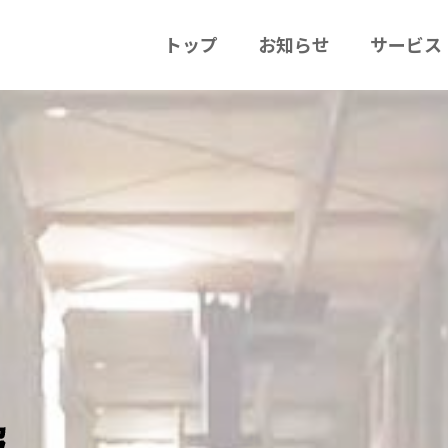
トップ
お知らせ
サービス