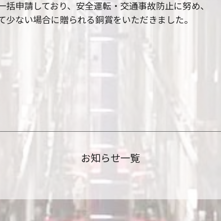
一括申請しており、安全運転・交通事故防止に努め、
て少ない場合に贈られる銅賞をいただきました。
。
お知らせ一覧