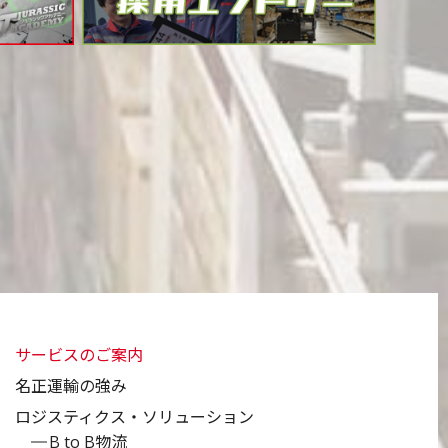
サービスのご案内
名正運輸の強み
ロジスティクス・ソリューション
B to B物流