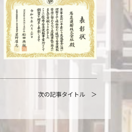
次の記事タイトル ＞