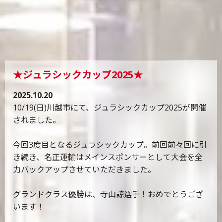
★ジュラシックカップ2025★
2025.10.20
10/19(日)川越市にて、ジュラシックカップ2025が開催
されました。
今回3度目となるジュラシックカップ。前回前々回に引
き続き、名正運輸はメインスポンサーとして大会を全
力バックアップさせていただきました。
グランドクラス優勝は、寺山諒選手！おめでとうござ
います！