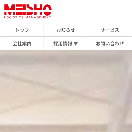
トップ
お知らせ
サービス
会社案内
採用情報 ▼
お問い合わせ