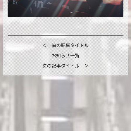
＜ 前の記事タイトル
お知らせ一覧
次の記事タイトル ＞