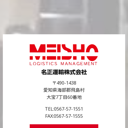
〒490-1438
愛知県海部郡飛島村
大宝7丁目60番地
TEL:
0567-57-1551
FAX:0567-57-1555