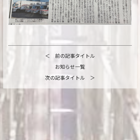
＜ 前の記事タイトル
お知らせ一覧
次の記事タイトル ＞