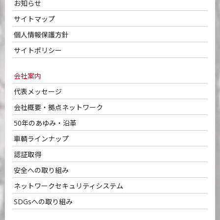
お知らせ
サイトマップ
個人情報保護方針
サイトポリシー
会社案内
代表メッセージ
会社概要・拠点ネットワーク
50年のあゆみ・沿革
車輌ラインナップ
認証取得
安全への取り組み
ネットワークセキュリティシステム
SDGsへの取り組み