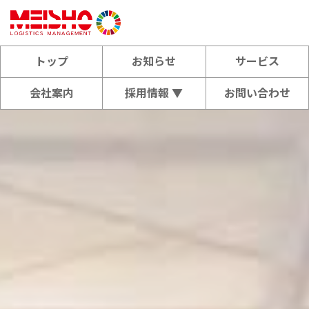
トップ
お知らせ
サービス
会社案内
採用情報 ▼
お問い合わせ