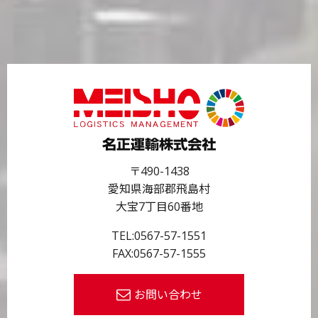
〒490-1438
愛知県海部郡飛島村
大宝7丁目60番地
TEL:
0567-57-1551
FAX:0567-57-1555
お問い合わせ