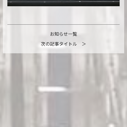
お知らせ一覧
次の記事タイトル ＞