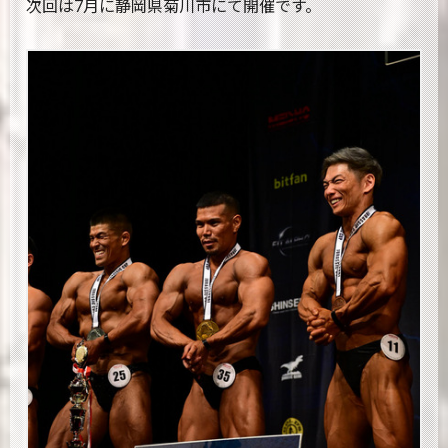
次回は7月に静岡県菊川市にて開催です。