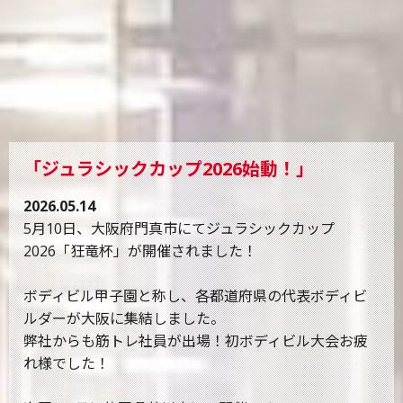
「ジュラシックカップ2026始動！」
2026.05.14
5月10日、大阪府門真市にてジュラシックカップ
2026「狂竜杯」が開催されました！
ボディビル甲子園と称し、各都道府県の代表ボディビ
ルダーが大阪に集結しました。
弊社からも筋トレ社員が出場！初ボディビル大会お疲
れ様でした！