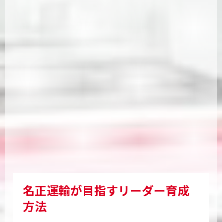
名正運輸が目指すリーダー育成
方法