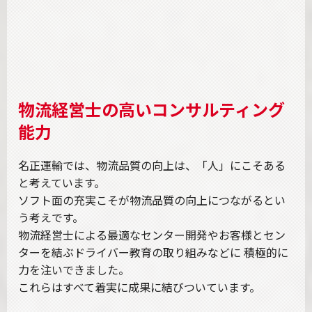
物流経営士の高いコンサルティング
能力
名正運輸では、物流品質の向上は、「人」にこそある
と考えています。
ソフト面の充実こそが物流品質の向上につながるとい
う考えです。
物流経営士による最適なセンター開発やお客様とセン
ターを結ぶドライバー教育の取り組みなどに 積極的に
力を注いできました。
これらはすべて着実に成果に結びついています。