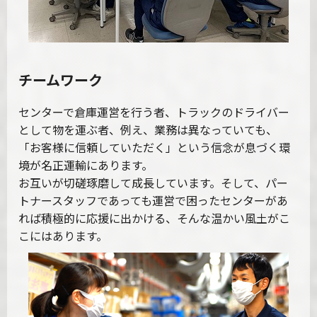
チームワーク
センターで倉庫運営を行う者、トラックのドライバー
として物を運ぶ者、例え、業務は異なっていても、
「お客様に信頼していただく」という信念が息づく環
境が名正運輸にあります。
お互いが切磋琢磨して成長しています。そして、パー
トナースタッフであっても運営で困ったセンターがあ
れば積極的に応援に出かける、そんな温かい風土がこ
こにはあります。