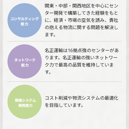
関東・中部・関西地区を中心にセン
ター開発で構築してきた経験をもと
に、経済・市場の空気を読み、貴社
の抱える物流に関する問題を解決し
ます。
名正運輸は16拠点強のセンターがあ
ります。名正運輸の強いネットワー
ク力で最高の品質を維持していま
す。
コスト削減や物流システムの最適化
を目指しています。