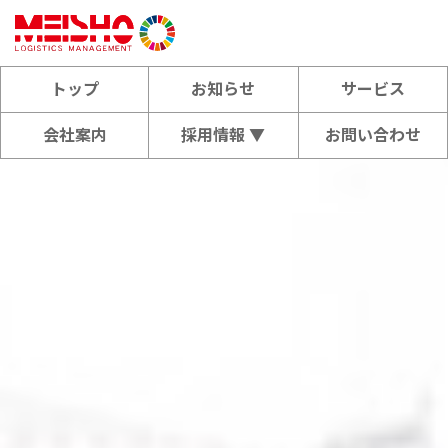
トップ
お知らせ
サービス
会社案内
採用情報 ▼
お問い合わせ