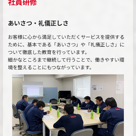
社員研修
あいさつ・礼儀正しさ
お客様に心から満足していただくサービスを提供する
ために、基本である「あいさつ」や「礼儀正しさ」に
ついて徹底した教育を行っています。
細かなところまで継続して行うことで、働きやすい環
境を整えることにもつながっています。