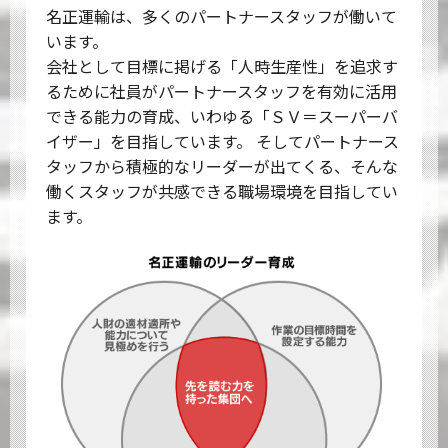
名正運輸は、多くのパートナースタッフが働いて
います。
会社として目標に掲げる「人時生産性」を追求す
るために社員がパートナースタッフを有効に活用
できる能力の育成、いわゆる「ＳＶ＝スーパーバ
イザー」を目指しています。 そしてパートナース
タッフから積極的なリーダーが出てくる、そんな
働くスタッフが共感できる職場環境を目指してい
ます。