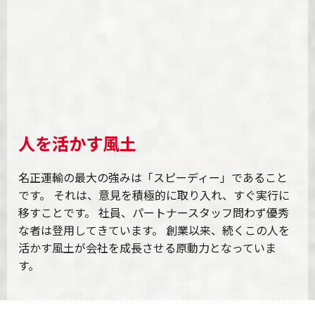
人を活かす風土
名正運輸の最大の強みは「スピーディー」であること
です。
それは、意見を積極的に取り入れ、すぐ実行に
移すことです。
社員、パートナースタッフ問わず優秀
な者は登用してきています。
創業以来、続くこの人を
活かす風土が会社を成長させる原動力となっていま
す。