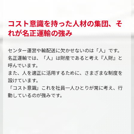
コスト意識を持った人材の集団、
そ
れが名正運輸の強み
センター運営や輸配送に欠かせないのは「人」です。
名正運輸では、「人」は財産であると考え『人財』と
呼んでいます。
また、人を適正に活用するために、さまざまな制度を
設けています。
「コスト意識」これを社員一人ひとりが常に考え、行
動しているのが強みです。