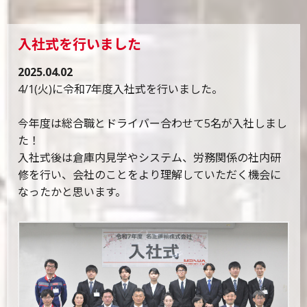
入社式を行いました
2025.04.02
4/1(火)に令和7年度入社式を行いました。
今年度は総合職とドライバー合わせて5名が入社しまし
た！
入社式後は倉庫内見学やシステム、労務関係の社内研
修を行い、会社のことをより理解していただく機会に
なったかと思います。