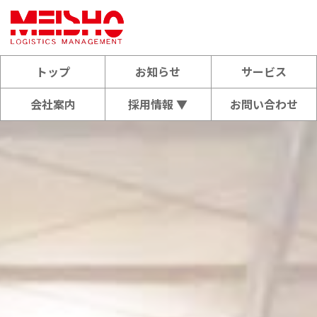
トップ
お知らせ
サービス
会社案内
採用情報 ▼
お問い合わせ