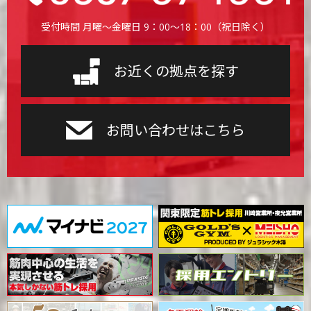
受付時間 月曜〜金曜日 9：00〜18：00（祝日除く）
お近くの拠点を探す
お問い合わせはこちら