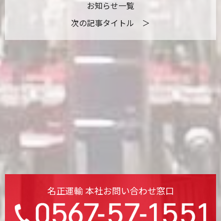
お知らせ一覧
次の記事タイトル ＞
名正運輸 本社お問い合わせ窓口