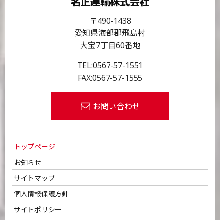
〒490-1438
愛知県海部郡飛島村
大宝7丁目60番地
TEL:
0567-57-1551
FAX:0567-57-1555
お問い合わせ
トップページ
お知らせ
サイトマップ
個人情報保護方針
サイトポリシー