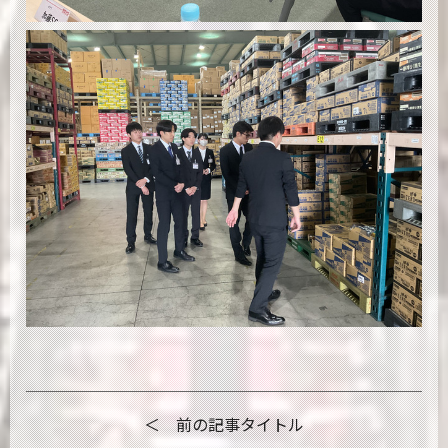
＜ 前の記事タイトル