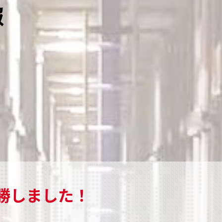
勝しました！