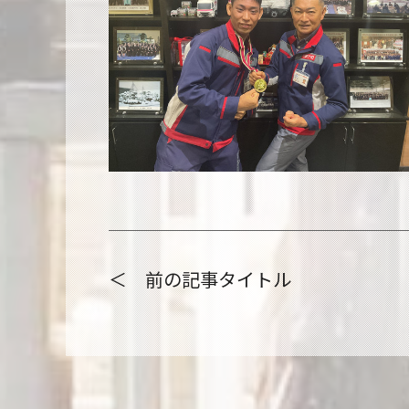
＜ 前の記事タイトル