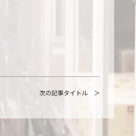
次の記事タイトル ＞