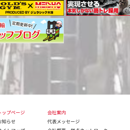
トップページ
会社案内
お知らせ
代表メッセージ