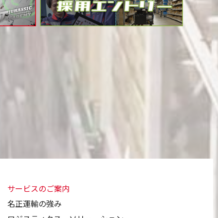
サービスのご案内
名正運輸の強み