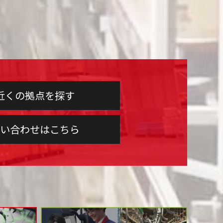
近くの拠点を探す
い合わせはこちら