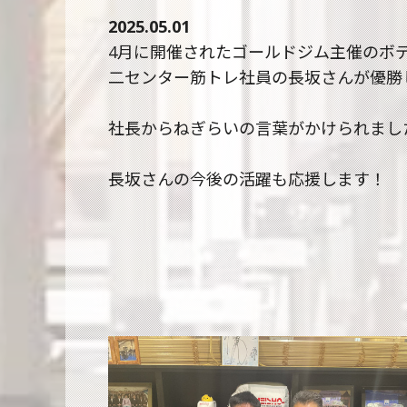
2025.05.01
4月に開催されたゴールドジム主催のボ
二センター筋トレ社員の長坂さんが優勝
社長からねぎらいの言葉がかけられまし
長坂さんの今後の活躍も応援します！