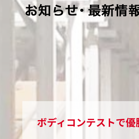
ボディコンテストで優