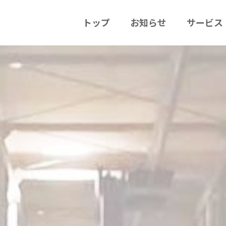
トップ
お知らせ
サービス