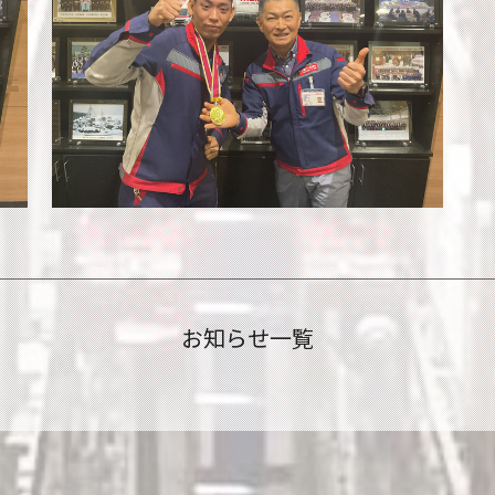
お知らせ一覧