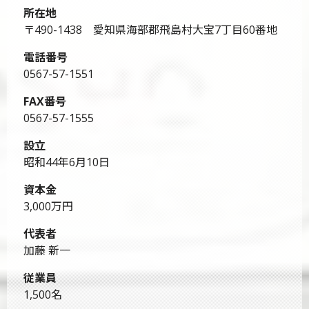
所在地
〒490-1438 愛知県海部郡飛島村大宝7丁目60番地
電話番号
0567-57-1551
FAX番号
0567-57-1555
設立
昭和44年6月10日
資本金
3,000万円
代表者
加藤 新一
従業員
1,500名