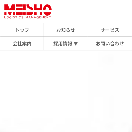
トップ
お知らせ
サービス
会社案内
採用情報 ▼
お問い合わせ