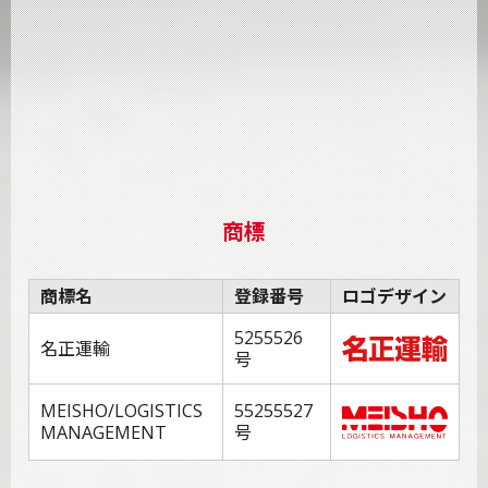
商標
商標名
登録番号
ロゴデザイン
5255526
名正運輸
号
MEISHO/LOGISTICS
55255527
MANAGEMENT
号