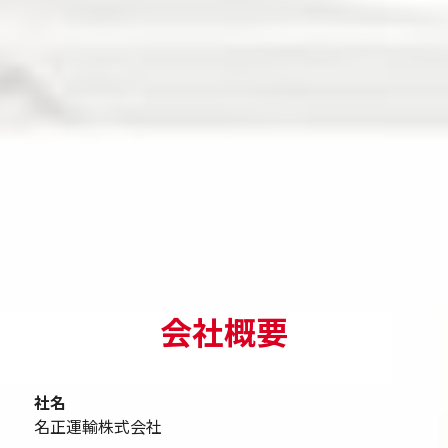
会社概要
社名
名正運輸株式会社