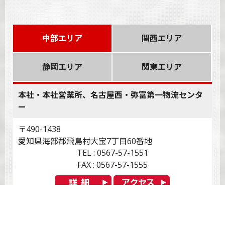
中部エリア
関西エリア
静岡エリア
関東エリア
本社・本社営業所、名古屋西・弥富第一物流センタ
ー
〒490-1438
愛知県海部郡飛島村大宝7丁目60番地
TEL : 0567-57-1551
FAX : 0567-57-1555
名古屋西・弥富第二物流センター