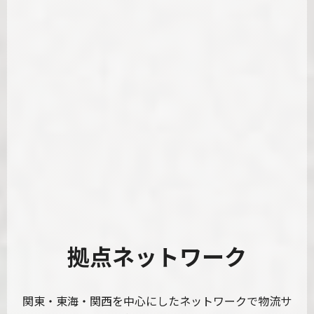
拠点ネットワーク
関東・東海・関西を中心にしたネットワークで物流サ