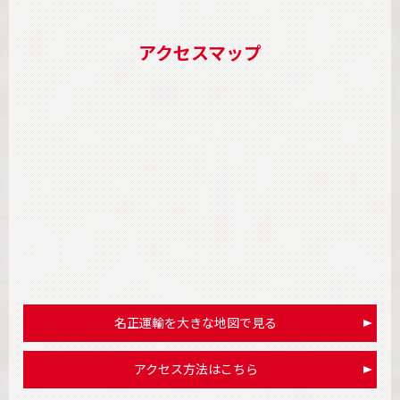
アクセスマップ
名正運輸を大きな地図で見る
アクセス方法はこちら