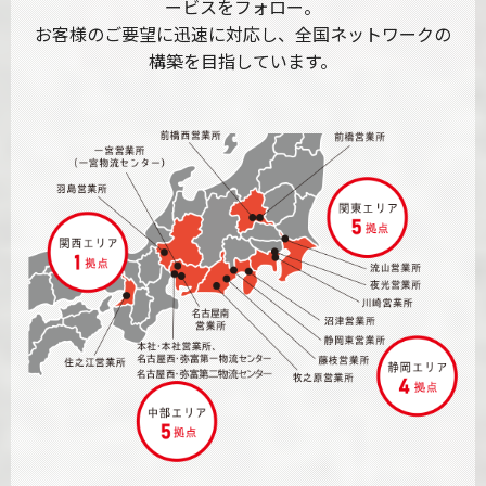
ービスをフォロー。
お客様のご要望に迅速に対応し、全国ネットワークの
構築を目指しています。