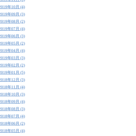
2019年10月 (4)
2019年09月 (3)
2019年08月 (2)
2019年07月 (4)
2019年06月 (3)
2019年05月 (2)
2019年04月 (4)
2019年03月 (3)
2019年02月 (2)
2019年01月 (5)
2018年12月 (3)
2018年11月 (4)
2018年10月 (3)
2018年09月 (4)
2018年08月 (3)
2018年07月 (4)
2018年06月 (2)
2018年05月 (4)