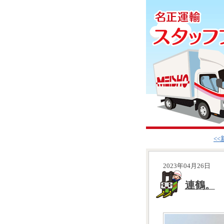
<
2023年04月26日
連鶴。