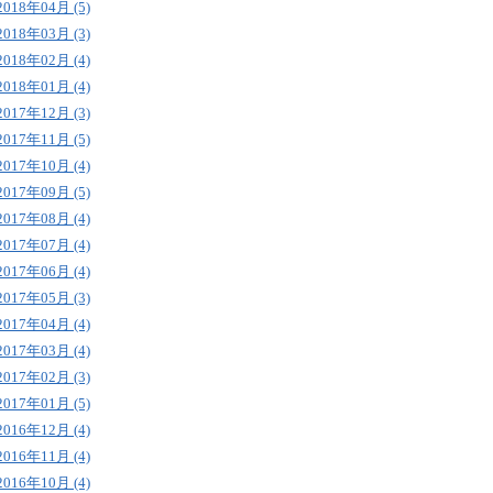
2018年04月 (5)
2018年03月 (3)
2018年02月 (4)
2018年01月 (4)
2017年12月 (3)
2017年11月 (5)
2017年10月 (4)
2017年09月 (5)
2017年08月 (4)
2017年07月 (4)
2017年06月 (4)
2017年05月 (3)
2017年04月 (4)
2017年03月 (4)
2017年02月 (3)
2017年01月 (5)
2016年12月 (4)
2016年11月 (4)
2016年10月 (4)