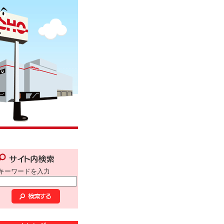
キーワードを入力