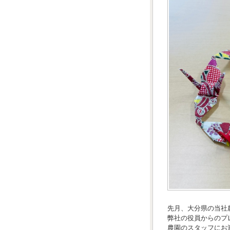
先月、大分県の当社
弊社の役員からのプ
農園のスタッフにお