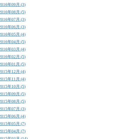
2016年09月 (3)
2016年08月 (5)
2016年07月 (3)
2016年06月 (3)
2016年05月 (4)
2016年04月 (5)
2016年03月 (4)
2016年02月 (5)
2016年01月 (5)
2015年12月 (4)
2015年11月 (4)
2015年10月 (5)
2015年09月 (5)
2015年08月 (5)
2015年07月 (3)
2015年06月 (4)
2015年05月 (7)
2015年04月 (7)
2015年03月 (14)