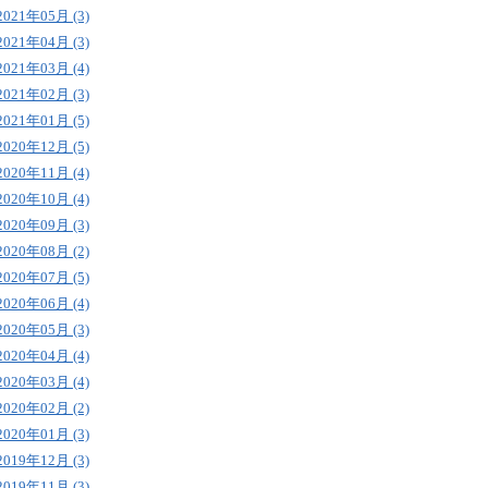
2021年05月 (3)
2021年04月 (3)
2021年03月 (4)
2021年02月 (3)
2021年01月 (5)
2020年12月 (5)
2020年11月 (4)
2020年10月 (4)
2020年09月 (3)
2020年08月 (2)
2020年07月 (5)
2020年06月 (4)
2020年05月 (3)
2020年04月 (4)
2020年03月 (4)
2020年02月 (2)
2020年01月 (3)
2019年12月 (3)
2019年11月 (3)