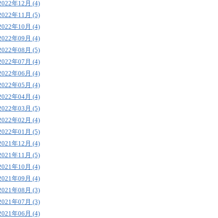
2022年12月 (4)
2022年11月 (5)
2022年10月 (4)
2022年09月 (4)
2022年08月 (5)
2022年07月 (4)
2022年06月 (4)
2022年05月 (4)
2022年04月 (4)
2022年03月 (5)
2022年02月 (4)
2022年01月 (5)
2021年12月 (4)
2021年11月 (5)
2021年10月 (4)
2021年09月 (4)
2021年08月 (3)
2021年07月 (3)
2021年06月 (4)