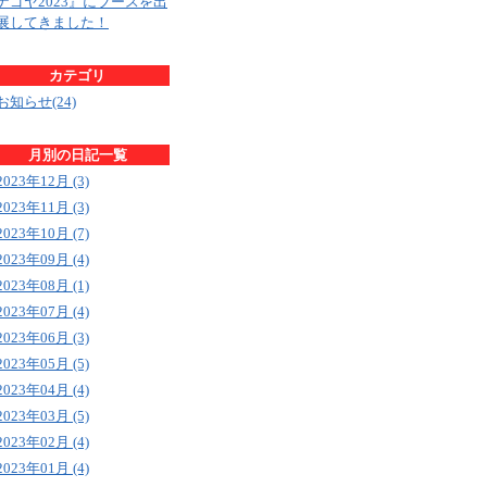
ナゴヤ2023』にブースを出
展してきました！
カテゴリ
お知らせ(24)
月別の日記一覧
2023年12月 (3)
2023年11月 (3)
2023年10月 (7)
2023年09月 (4)
2023年08月 (1)
2023年07月 (4)
2023年06月 (3)
2023年05月 (5)
2023年04月 (4)
2023年03月 (5)
2023年02月 (4)
2023年01月 (4)