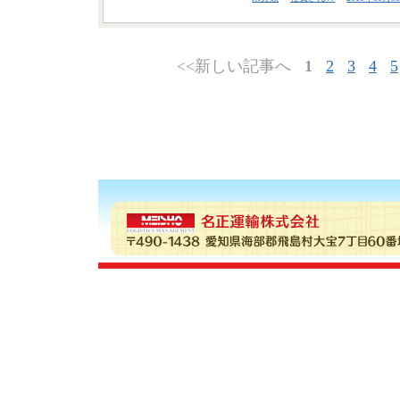
<<新しい記事へ
1
2
3
4
5