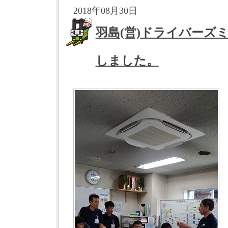
2018年08月30日
羽島(営)ドライバーズ
しました。