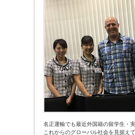
名正運輸でも最近外国籍の留学生・
これからのグローバル社会を見据え