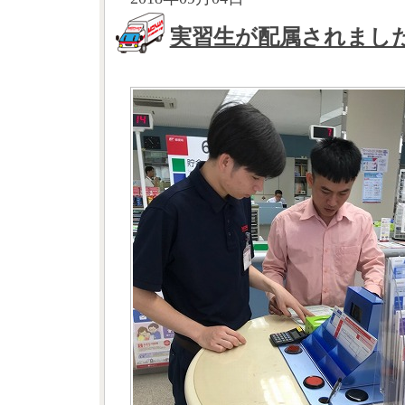
実習生が配属されまし