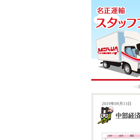
<
2019年09月13日
中部経