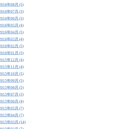
2016年08月 (5)
2016年07月 (3)
2016年06月 (3)
2016年05月 (4)
2016年04月 (5)
2016年03月 (4)
2016年02月 (5)
2016年01月 (5)
2015年12月 (4)
2015年11月 (4)
2015年10月 (5)
2015年09月 (5)
2015年08月 (5)
2015年07月 (3)
2015年06月 (4)
2015年05月 (7)
2015年04月 (7)
2015年03月 (14)
2015年02月 (7)