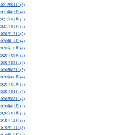
2021年04月 (3)
2021年03月 (4)
2021年02月 (3)
2021年01月 (5)
2020年12月 (5)
2020年11月 (4)
2020年10月 (4)
2020年09月 (3)
2020年08月 (2)
2020年07月 (5)
2020年06月 (4)
2020年05月 (3)
2020年04月 (4)
2020年03月 (4)
2020年02月 (2)
2020年01月 (3)
2019年12月 (3)
2019年11月 (3)
2019年10月 (4)