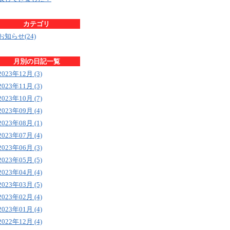
カテゴリ
お知らせ(24)
月別の日記一覧
2023年12月 (3)
2023年11月 (3)
2023年10月 (7)
2023年09月 (4)
2023年08月 (1)
2023年07月 (4)
2023年06月 (3)
2023年05月 (5)
2023年04月 (4)
2023年03月 (5)
2023年02月 (4)
2023年01月 (4)
2022年12月 (4)