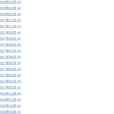
2018年03月 (3)
2018年02月 (4)
2018年01月 (4)
2017年12月 (3)
2017年11月 (5)
2017年10月 (4)
2017年09月 (5)
2017年08月 (4)
2017年07月 (4)
2017年06月 (4)
2017年05月 (3)
2017年04月 (4)
2017年03月 (4)
2017年02月 (3)
2017年01月 (5)
2016年12月 (4)
2016年11月 (4)
2016年10月 (4)
2016年09月 (3)