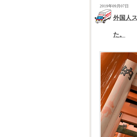
2019年09月07日
外国人
た。