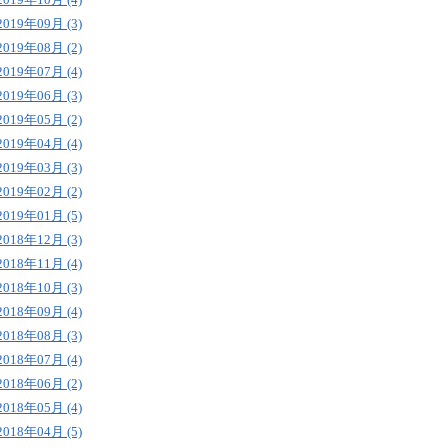
2019年09月 (3)
2019年08月 (2)
2019年07月 (4)
2019年06月 (3)
2019年05月 (2)
2019年04月 (4)
2019年03月 (3)
2019年02月 (2)
2019年01月 (5)
2018年12月 (3)
2018年11月 (4)
2018年10月 (3)
2018年09月 (4)
2018年08月 (3)
2018年07月 (4)
2018年06月 (2)
2018年05月 (4)
2018年04月 (5)