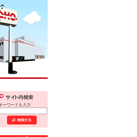
キーワードを入力