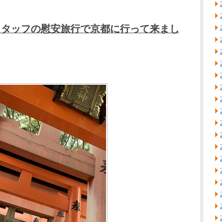
スタッフの慰安旅行で京都に行って来まし