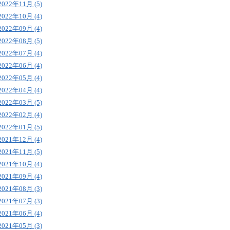
2022年11月 (5)
2022年10月 (4)
2022年09月 (4)
2022年08月 (5)
2022年07月 (4)
2022年06月 (4)
2022年05月 (4)
2022年04月 (4)
2022年03月 (5)
2022年02月 (4)
2022年01月 (5)
2021年12月 (4)
2021年11月 (5)
2021年10月 (4)
2021年09月 (4)
2021年08月 (3)
2021年07月 (3)
2021年06月 (4)
2021年05月 (3)