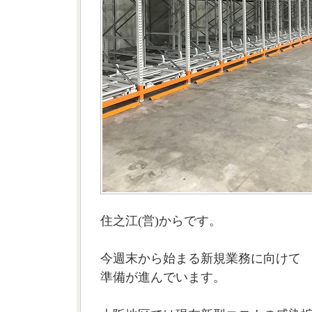
住之江(営)からです。
今週末から始まる新規業務に向けて
準備が進んでいます。