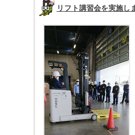
リフト講習会を実施し