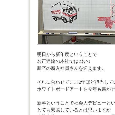
明日から新年度ということで
名正運輸の本社では2名の
新卒の新入社員さんを迎えます。
それに合わせてここ2年ほど担当して
ホワイトボードアートを今年も書か
新卒ということで社会人デビューと
とても緊張しているとは思いますが