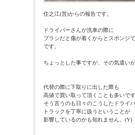
住之江(営)からの報告です。
ドライバーさんが洗車の際に
ブラシだと傷が着くからとスポンジ
です。
ちょっとした事ですが、その気遣い
代替の際に下取りに出した際も
高値で買い取って頂くことも多いで
そう言うのも日々のこうしたドライ
トラックを丁寧に扱うということが
影響しているのかも知れません。(Y)