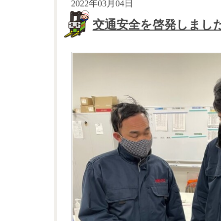
2022年03月04日
交通安全を啓発しまし