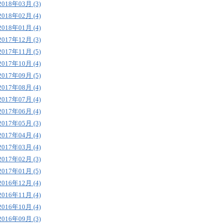
2018年03月 (3)
2018年02月 (4)
2018年01月 (4)
2017年12月 (3)
2017年11月 (5)
2017年10月 (4)
2017年09月 (5)
2017年08月 (4)
2017年07月 (4)
2017年06月 (4)
2017年05月 (3)
2017年04月 (4)
2017年03月 (4)
2017年02月 (3)
2017年01月 (5)
2016年12月 (4)
2016年11月 (4)
2016年10月 (4)
2016年09月 (3)