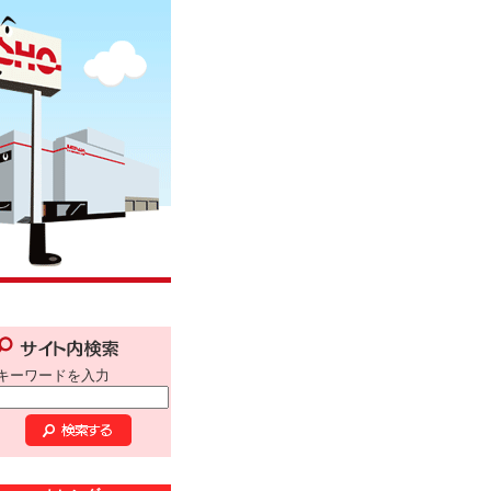
キーワードを入力