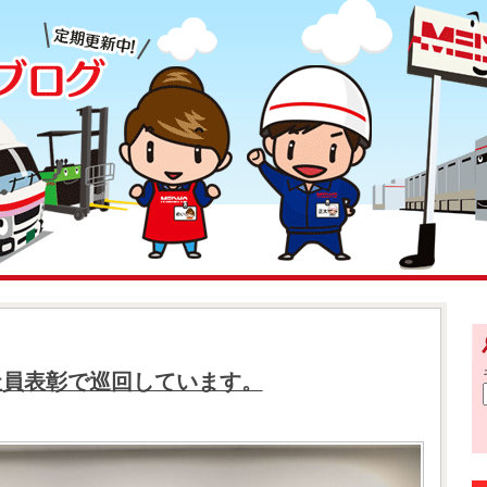
社員表彰で巡回しています。