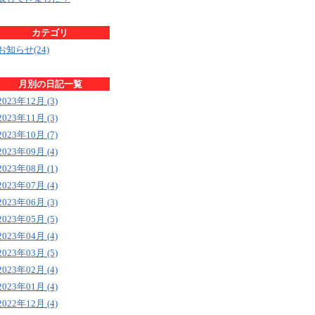
カテゴリ
お知らせ(24)
月別の日記一覧
2023年12月 (3)
2023年11月 (3)
2023年10月 (7)
2023年09月 (4)
2023年08月 (1)
2023年07月 (4)
2023年06月 (3)
2023年05月 (5)
2023年04月 (4)
2023年03月 (5)
2023年02月 (4)
2023年01月 (4)
2022年12月 (4)