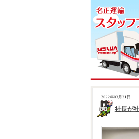
2022年03月31日
社長が