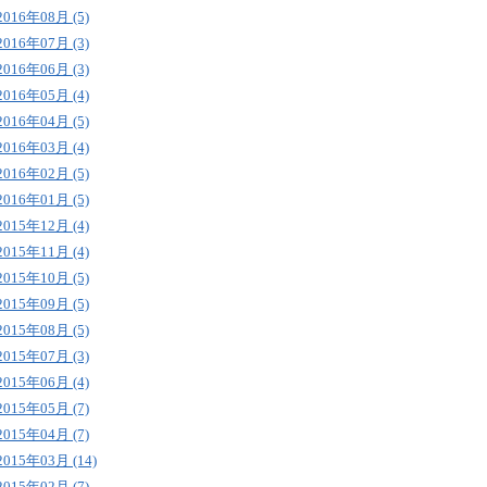
2016年08月 (5)
2016年07月 (3)
2016年06月 (3)
2016年05月 (4)
2016年04月 (5)
2016年03月 (4)
2016年02月 (5)
2016年01月 (5)
2015年12月 (4)
2015年11月 (4)
2015年10月 (5)
2015年09月 (5)
2015年08月 (5)
2015年07月 (3)
2015年06月 (4)
2015年05月 (7)
2015年04月 (7)
2015年03月 (14)
2015年02月 (7)