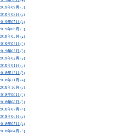
2019年09月 (3)
2019年08月 (2)
2019年07月 (4)
2019年06月 (3)
2019年05月 (2)
2019年04月 (4)
2019年03月 (3)
2019年02月 (2)
2019年01月 (5)
2018年12月 (3)
2018年11月 (4)
2018年10月 (3)
2018年09月 (4)
2018年08月 (3)
2018年07月 (4)
2018年06月 (2)
2018年05月 (4)
2018年04月 (5)