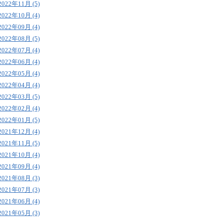
2022年11月 (5)
2022年10月 (4)
2022年09月 (4)
2022年08月 (5)
2022年07月 (4)
2022年06月 (4)
2022年05月 (4)
2022年04月 (4)
2022年03月 (5)
2022年02月 (4)
2022年01月 (5)
2021年12月 (4)
2021年11月 (5)
2021年10月 (4)
2021年09月 (4)
2021年08月 (3)
2021年07月 (3)
2021年06月 (4)
2021年05月 (3)