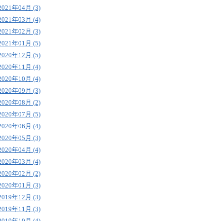
2021年04月 (3)
2021年03月 (4)
2021年02月 (3)
2021年01月 (5)
2020年12月 (5)
2020年11月 (4)
2020年10月 (4)
2020年09月 (3)
2020年08月 (2)
2020年07月 (5)
2020年06月 (4)
2020年05月 (3)
2020年04月 (4)
2020年03月 (4)
2020年02月 (2)
2020年01月 (3)
2019年12月 (3)
2019年11月 (3)
2019年10月 (4)