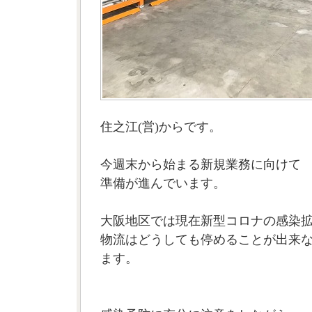
住之江(営)からです。
今週末から始まる新規業務に向けて
準備が進んでいます。
大阪地区では現在新型コロナの感染
物流はどうしても停めることが出来
ます。