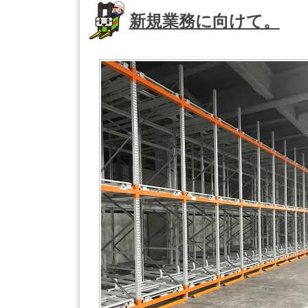
新規業務に向けて。