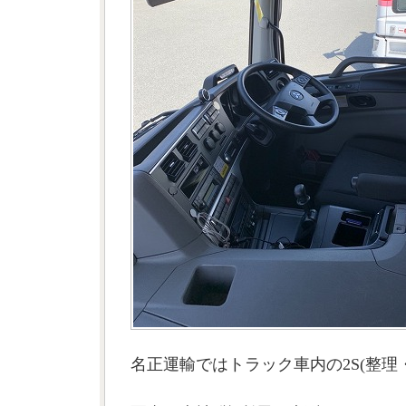
名正運輸ではトラック車内の2S(整理