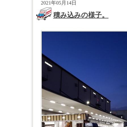
2021年05月14日
積み込みの様子。