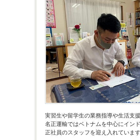
実習生や留学生の業務指導や生活支
名正運輸ではベトナムを中心にイン
正社員のスタッフを迎え入れていま