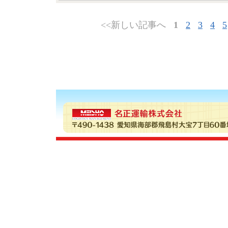
<<新しい記事へ
1
2
3
4
5