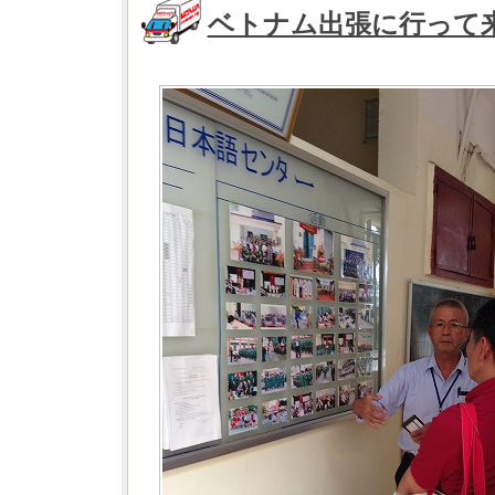
ベトナム出張に行って