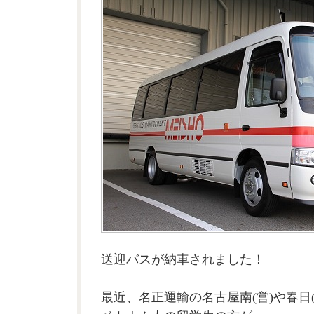
送迎バスが納車されました！
最近、名正運輸の名古屋南(営)や春日(