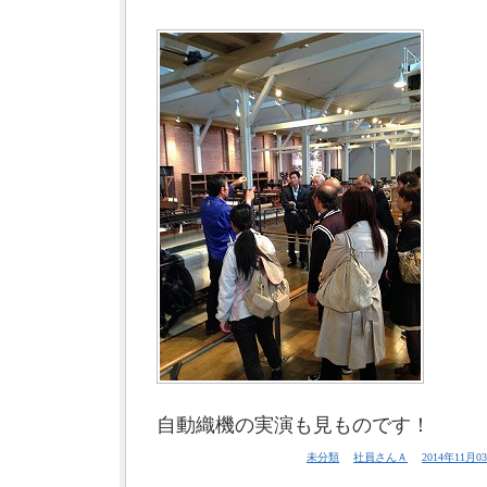
自動織機の実演も見ものです！
未分類
社員さんＡ
2014年11月03