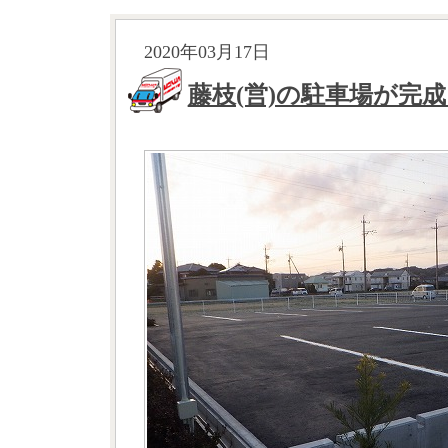
2020年03月17日
藤枝(営)の駐車場が完