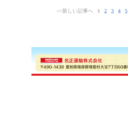
<<新しい記事へ
1
2
3
4
5