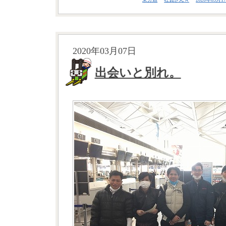
2020年03月07日
出会いと別れ。