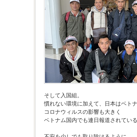
そして入国組。
慣れない環境に加えて、日本はベト
コロナウィルスの影響も大きく
ベトナム国内でも連日報道されてい
不安を少しでも取り除けるように