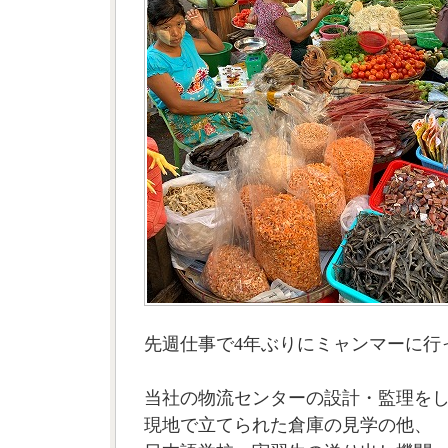
先週仕事で4年ぶりにミャンマーに行
当社の物流センターの設計・監理を
現地で立てられた倉庫の見学の他、