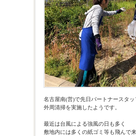
名古屋南(営)で先日パートナースタ
外周清掃を実施したようです。
最近は台風による強風の日も多く
敷地内には多くの紙ゴミ等も飛んで