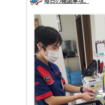
毎日の確認事項。