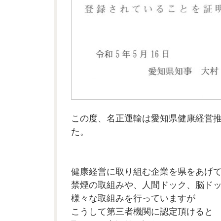
この度、名正運輸は愛知県健康経営
た。
健康経営に取り組む企業を県をあげて
禁煙の取組みや、人間ドック、脳ド
様々な取組みを行っていますが
こうして第三者機関に認定頂けると