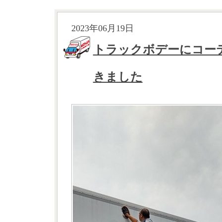
2023年06月19日
トラックボデーにコー
きました