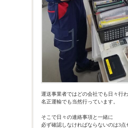
運送事業者ではどの会社でも日々行
名正運輸でも当然行っています。
そこで日々の連絡事項と一緒に
必ず確認しなければならないのは3点