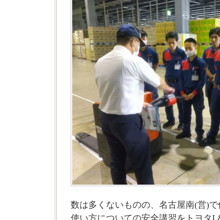
数は多くないものの、名古屋南(営)で
使い方についての安全講習をトヨタL