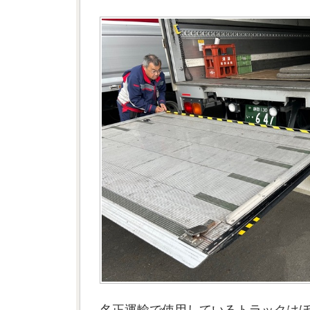
名正運輸で使用しているトラックは