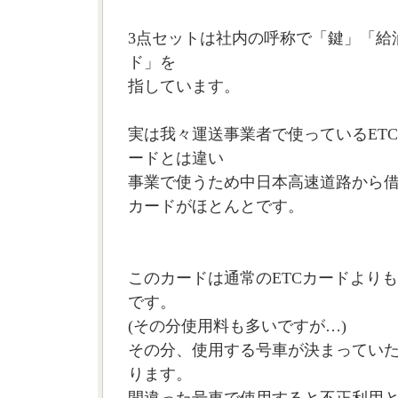
3点セットは社内の呼称で「鍵」「給
ド」を
指しています。
実は我々運送事業者で使っているETC
ードとは違い
事業で使うため中日本高速道路から
カードがほとんとです。
このカードは通常のETCカードより
です。
(その分使用料も多いですが…)
その分、使用する号車が決まってい
ります。