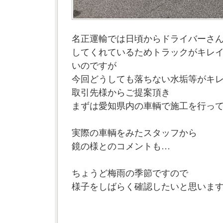
名正運輸では日頃からドライバーさ
してくれているためトラックがキレ
いのですが
今回どうしても落ちない水垢等がキ
取引先様からご提案頂き
まずは愛知県内の車輌で施工を行っ
実際の車輌をみたスタッフから
鏡の様とのコメントも…
ちょうど梅雨の季節ですので
様子をしばらく確認したいと思います。