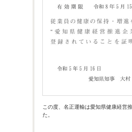
この度、名正運輸は愛知県健康経営
た。